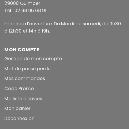
29000 Quimper
Tél : 02 98 95 68 91
Horaires d’ouverture: Du Mardi au samedi, de 9h30
à 12h30 et 14h à 19h.
MON COMPTE
Gestion de mon compte
Mot de passe perdu
Mes commandes
Code Promo
Ma liste d'envies
Mon panier
Déconnexion