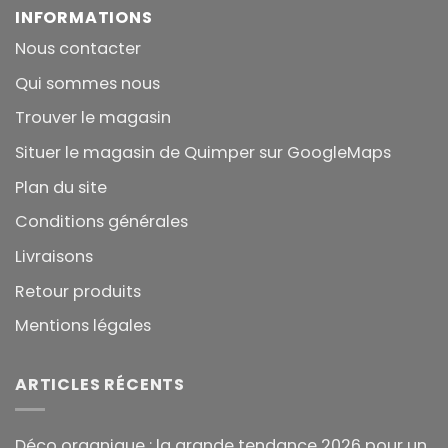
INFORMATIONS
Nous contacter
Qui sommes nous
Trouver le magasin
Situer le magasin de Quimper sur GoogleMaps
Plan du site
Conditions générales
Livraisons
Retour produits
Mentions légales
ARTICLES RÉCENTS
Déco organique : la grande tendance 2026 pour un