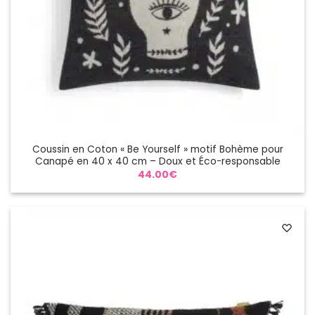
Coussin en Coton « Be Yourself » motif Bohème pour
Canapé en 40 x 40 cm – Doux et Éco-responsable
44.00
€