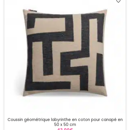
Coussin géométrique labyrinthe en coton pour canapé en
50 x 50 cm
42.00
€