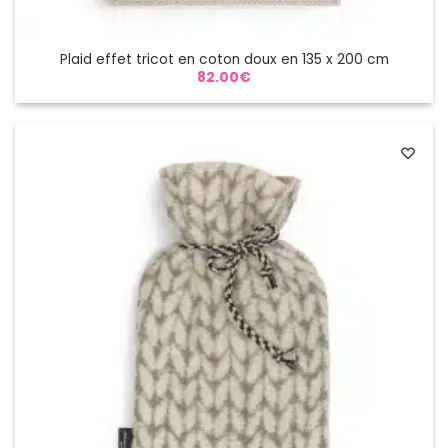
Plaid effet tricot en coton doux en 135 x 200 cm
82.00
€