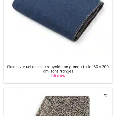
Plaid hiver uni en laine recyclée en grande taille 160 x 200
cm-sans franges
119.00
€