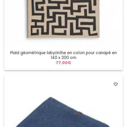
Plaid géométrique labyrinthe en coton pour canapé en
140 x 200 cm
77.00
€