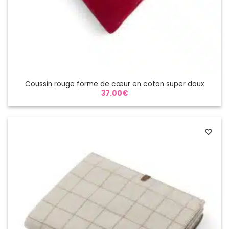
Coussin rouge forme de cœur en coton super doux
37.00
€