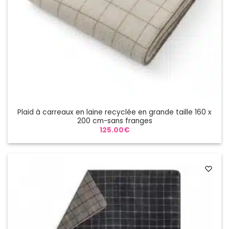
Plaid à carreaux en laine recyclée en grande taille 160 x
200 cm-sans franges
125.00
€