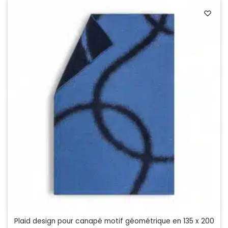
Plaid design pour canapé motif géométrique en 135 x 200