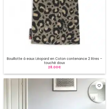
Bouillotte à eaux Léopard en Coton contenance 2 litres –
touché doux
28.00
€