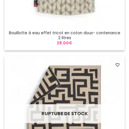
Bouillotte à eau effet tricot en coton doux- contenance
2 litres
28.00
€
RUPTURE DE STOCK