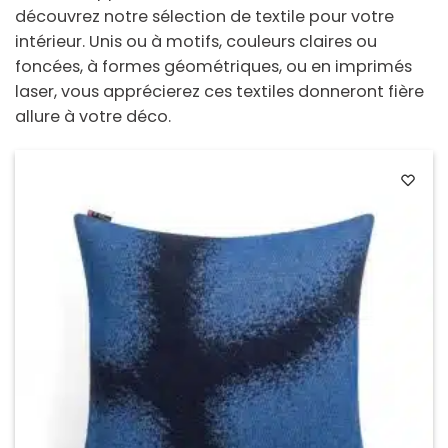
découvrez notre sélection de textile pour votre
intérieur. Unis ou à motifs, couleurs claires ou
foncées, à formes géométriques, ou en imprimés
laser, vous apprécierez ces textiles donneront fière
allure à votre déco.