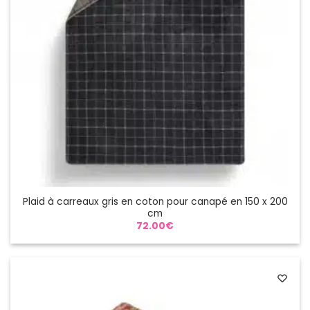
Plaid à carreaux gris en coton pour canapé en 150 x 200
cm
72.00
€