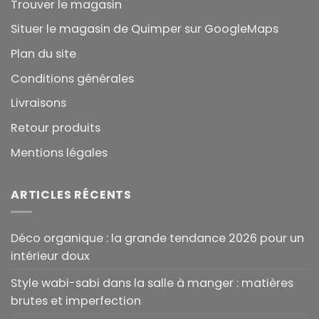
Trouver le magasin
Situer le magasin de Quimper sur GoogleMaps
Plan du site
Conditions générales
Livraisons
Retour produits
Mentions légales
ARTICLES RÉCENTS
Déco organique : la grande tendance 2026 pour un
intérieur doux
Style wabi-sabi dans la salle à manger : matières
brutes et imperfection