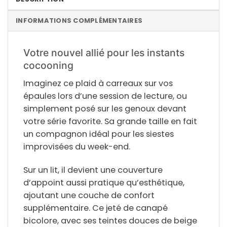
INFORMATIONS COMPLÉMENTAIRES
Votre nouvel allié pour les instants
cocooning
Imaginez ce plaid à carreaux sur vos
épaules lors d’une session de lecture, ou
simplement posé sur les genoux devant
votre série favorite. Sa
grande taille
en fait
un compagnon idéal pour les siestes
improvisées du week-end.
Sur un lit, il devient une couverture
d’appoint aussi pratique qu’esthétique,
ajoutant une couche de confort
supplémentaire. Ce jeté de canapé
bicolore, avec ses teintes douces de beige