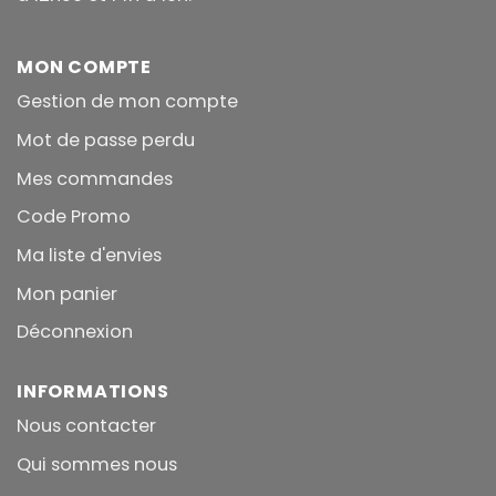
MON COMPTE
Gestion de mon compte
Mot de passe perdu
Mes commandes
Code Promo
Ma liste d'envies
Mon panier
Déconnexion
INFORMATIONS
Nous contacter
Qui sommes nous