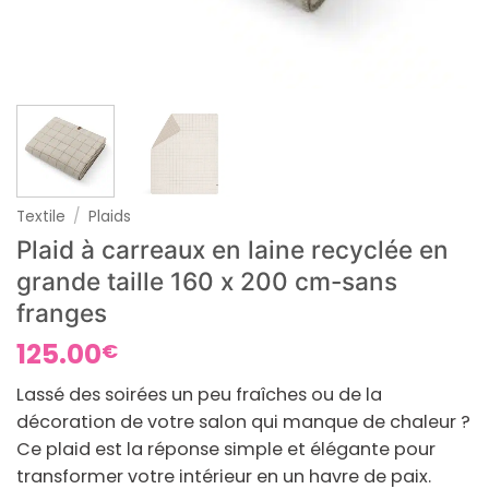
Textile
/
Plaids
Plaid à carreaux en laine recyclée en
grande taille 160 x 200 cm-sans
franges
125.00
€
Lassé des soirées un peu fraîches ou de la
décoration de votre salon qui manque de chaleur ?
Ce plaid est la réponse simple et élégante pour
transformer votre intérieur en un havre de paix.