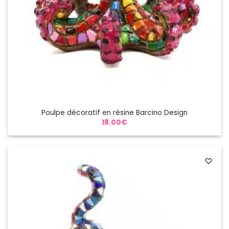
Poulpe décoratif en résine Barcino Design
18.00
€