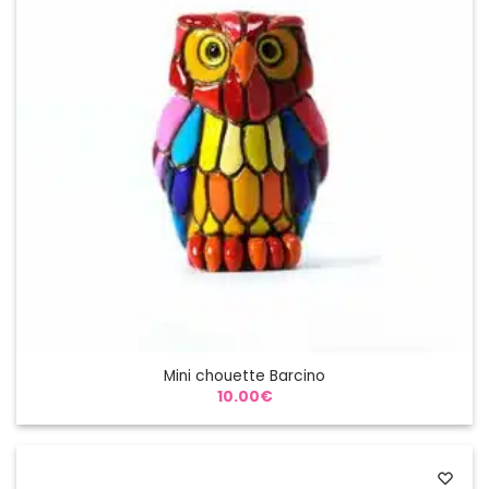
Mini chouette Barcino
10.00
€