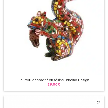
Ecureuil décoratif en résine Barcino Design
29.00
€