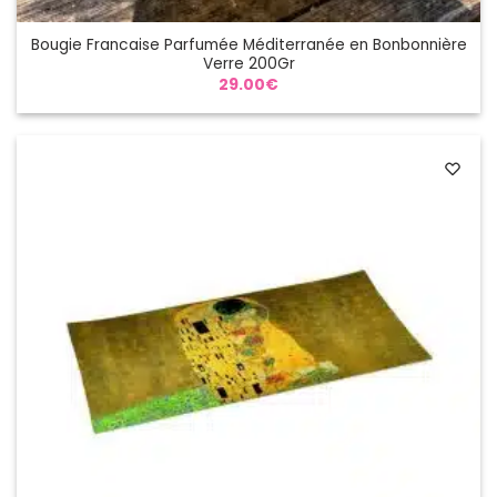
Bougie Francaise Parfumée Méditerranée en Bonbonnière
Verre 200Gr
29.00
€