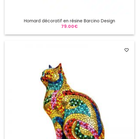
Homard décoratif en résine Barcino Design
79.00
€