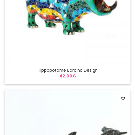
Hippopotame Barcino Design
42.00
€