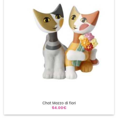
Chat Mazzo di fiori
64.00
€