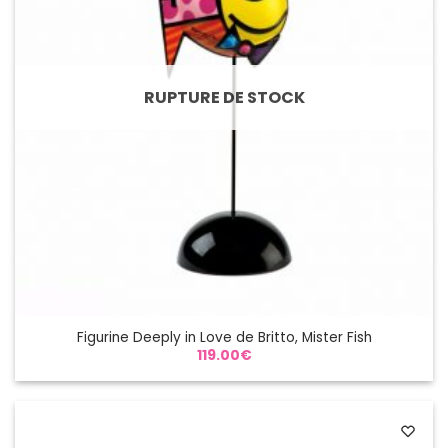
RUPTURE DE STOCK
Figurine Deeply in Love de Britto, Mister Fish
119.00
€