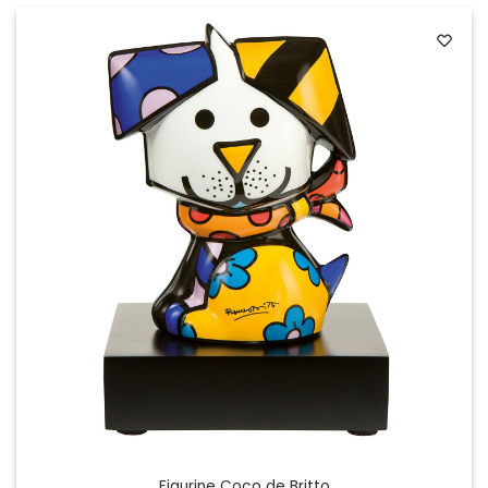
Figurine Coco de Britto