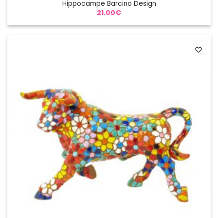
Hippocampe Barcino Design
21.00
€