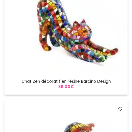
Chat Zen décoratif en résine Barcino Design
36.00
€