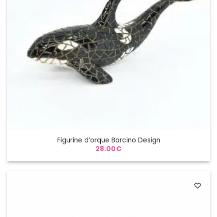
Figurine d’orque Barcino Design
28.00
€