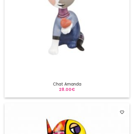
Chat Amanda
28.00
€