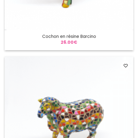
Cochon en résine Barcino
26.00
€