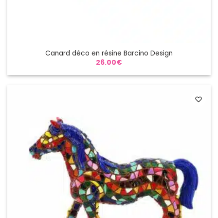
Canard déco en résine Barcino Design
26.00
€