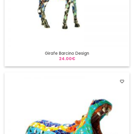
Girafe Barcino Design
24.00
€