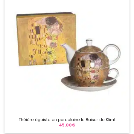
Théière égoiste en porcelaine le Baiser de Klimt
45.00
€