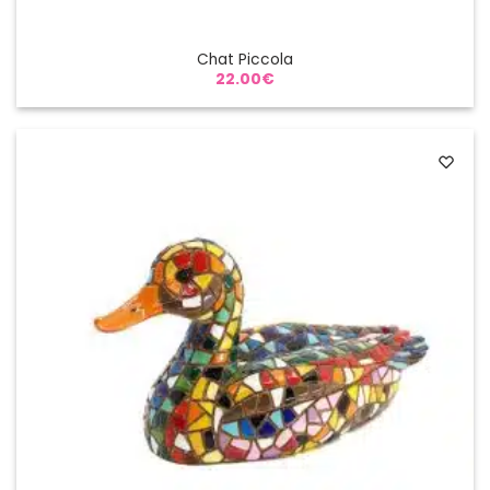
Chat Piccola
22.00
€