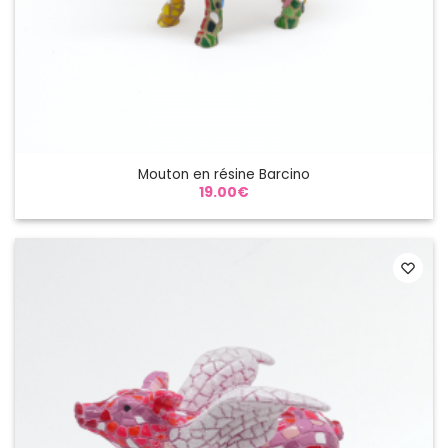
Mouton en résine Barcino
19.00
€