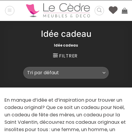
Passer
au
contenu
Idée cadeau
Idée cadeau
FILTRER
En manque d’idée et d’inspiration pour trouver un
cadeau original? Que ce soit un cadeau pour Noël,
un cadeau de fête des mères, un cadeau pour la
Saint Valentin, découvrez nos cadeaux originaux et
insolites pour tous : une femme, un homme, un