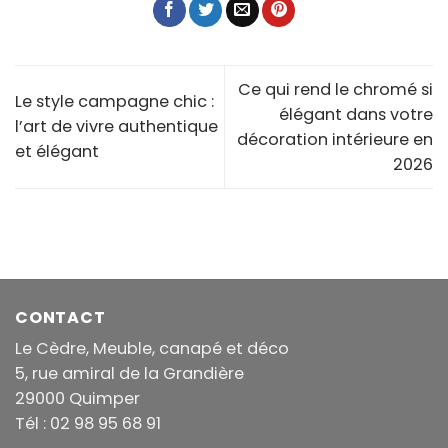
Ce qui rend le chromé si
Le style campagne chic :
élégant dans votre
l’art de vivre authentique
décoration intérieure en
et élégant
2026
CONTACT
Le Cèdre, Meuble, canapé et déco
5, rue amiral de la Grandière
29000 Quimper
Tél : 02 98 95 68 91