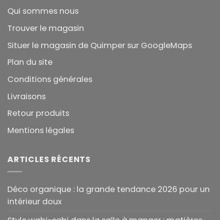
Qui sommes nous
Trouver le magasin
Situer le magasin de Quimper sur GoogleMaps
Plan du site
Conditions générales
Livraisons
Retour produits
Mentions légales
ARTICLES RÉCENTS
Déco organique : la grande tendance 2026 pour un
intérieur doux