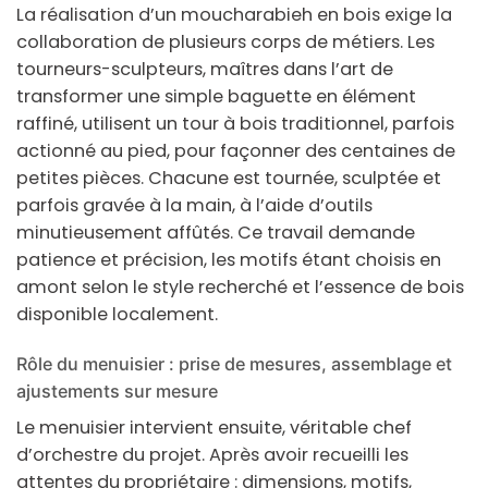
La réalisation d’un
moucharabieh
en
bois
exige la
collaboration de plusieurs corps de métiers. Les
tourneurs-sculpteurs, maîtres dans l’art de
transformer une simple baguette en élément
raffiné, utilisent un tour à bois traditionnel, parfois
actionné au pied, pour façonner des centaines de
petites pièces. Chacune est tournée, sculptée et
parfois gravée à la main, à l’aide d’outils
minutieusement affûtés. Ce travail demande
patience et précision, les motifs étant choisis en
amont selon le style recherché et l’essence de bois
disponible localement.
Rôle du menuisier : prise de mesures, assemblage et
ajustements sur mesure
Le menuisier intervient ensuite, véritable chef
d’orchestre du projet. Après avoir recueilli les
attentes du propriétaire : dimensions, motifs,