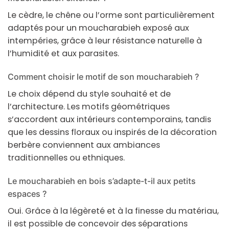
Le cèdre, le chêne ou l’orme sont particulièrement
adaptés pour un moucharabieh exposé aux
intempéries, grâce à leur résistance naturelle à
l’humidité et aux parasites.
Comment choisir le motif de son moucharabieh ?
Le choix dépend du style souhaité et de
l’architecture. Les motifs géométriques
s’accordent aux intérieurs contemporains, tandis
que les dessins floraux ou inspirés de la décoration
berbère conviennent aux ambiances
traditionnelles ou ethniques.
Le moucharabieh en bois s’adapte-t-il aux petits
espaces ?
Oui. Grâce à la légèreté et à la finesse du matériau,
il est possible de concevoir des séparations