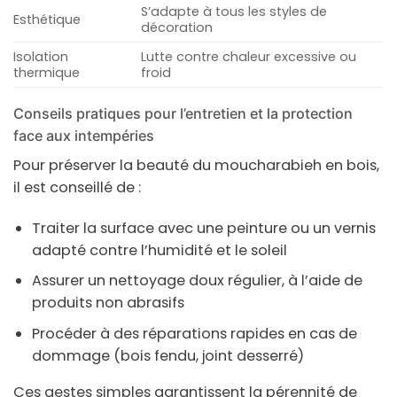
S’adapte à tous les styles de
Esthétique
décoration
Isolation
Lutte contre chaleur excessive ou
thermique
froid
Conseils pratiques pour l’entretien et la protection
face aux intempéries
Pour préserver la beauté du
moucharabieh
en
bois
,
il est conseillé de :
Traiter la surface avec une peinture ou un vernis
adapté contre l’humidité et le soleil
Assurer un nettoyage doux régulier, à l’aide de
produits non abrasifs
Procéder à des réparations rapides en cas de
dommage (bois fendu, joint desserré)
Ces gestes simples garantissent la pérennité de