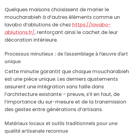
Quelques maisons choisissent de marier le
moucharabieh
à d’autres éléments comme un
lavabo d’ablutions de chez
https://lavabo-
ablutions.fr/
, renforçant ainsi le cachet de leur
décoration intérieure.
Processus minutieux : de l’assemblage à l’œuvre d’art
unique
Cette minutie garantit que chaque
moucharabieh
est une pièce unique. Les derniers ajustements
assurent une intégration sans faille dans
l’architecture existante – preuve, s’il en faut, de
l’importance du sur-mesure et de la transmission
des gestes entre générations d’artisans.
Matériaux locaux et outils traditionnels pour une
qualité artisanale reconnue