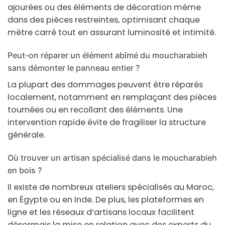
ajourées ou des éléments de décoration même
dans des pièces restreintes, optimisant chaque
mètre carré tout en assurant luminosité et intimité.
Peut-on réparer un élément abîmé du moucharabieh
sans démonter le panneau entier ?
La plupart des dommages peuvent être réparés
localement, notamment en remplaçant des pièces
tournées ou en recollant des éléments. Une
intervention rapide évite de fragiliser la structure
générale.
Où trouver un artisan spécialisé dans le moucharabieh
en bois ?
Il existe de nombreux ateliers spécialisés au Maroc,
en Égypte ou en Inde. De plus, les plateformes en
ligne et les réseaux d’artisans locaux facilitent
désormais la mise en relation avec des experts du