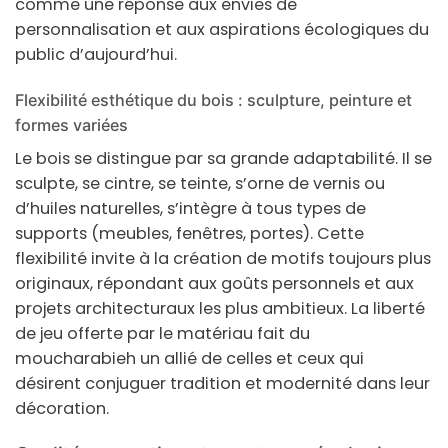
comme une réponse aux envies de
personnalisation et aux aspirations écologiques du
public d’aujourd’hui.
Flexibilité esthétique du bois : sculpture, peinture et
formes variées
Le
bois
se distingue par sa grande adaptabilité. Il se
sculpte, se cintre, se teinte, s’orne de vernis ou
d’huiles naturelles, s’intègre à tous types de
supports (meubles, fenêtres, portes). Cette
flexibilité invite à la création de motifs toujours plus
originaux, répondant aux goûts personnels et aux
projets architecturaux les plus ambitieux. La liberté
de jeu offerte par le matériau fait du
moucharabieh
un allié de celles et ceux qui
désirent conjuguer tradition et modernité dans leur
décoration
.