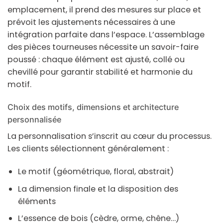
emplacement, il prend des mesures sur place et
prévoit les ajustements nécessaires à une
intégration parfaite dans l’espace. L’assemblage
des pièces tourneuses nécessite un savoir-faire
poussé : chaque élément est ajusté, collé ou
chevillé pour garantir stabilité et harmonie du
motif.
Choix des motifs, dimensions et architecture
personnalisée
La personnalisation s’inscrit au cœur du processus.
Les clients sélectionnent généralement :
Le motif (géométrique, floral, abstrait)
La dimension finale et la disposition des
éléments
L’essence de
bois
(cèdre, orme, chêne…)