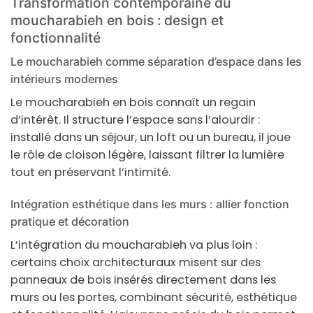
Transformation contemporaine du
moucharabieh en bois : design et
fonctionnalité
Le moucharabieh comme séparation d’espace dans les
intérieurs modernes
Le
moucharabieh
en
bois
connaît un regain
d’intérêt. Il structure l’espace sans l’alourdir :
installé dans un séjour, un loft ou un bureau, il joue
le rôle de cloison légère, laissant filtrer la lumière
tout en préservant l’intimité.
Intégration esthétique dans les murs : allier fonction
pratique et décoration
L’intégration du
moucharabieh
va plus loin :
certains choix architecturaux misent sur des
panneaux de
bois
insérés directement dans les
murs ou les portes, combinant sécurité, esthétique