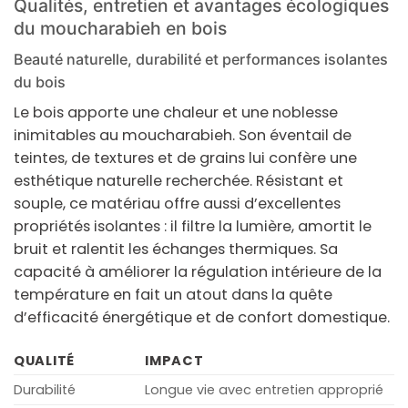
Qualités, entretien et avantages écologiques
du moucharabieh en bois
Beauté naturelle, durabilité et performances isolantes
du bois
Le
bois
apporte une chaleur et une noblesse
inimitables au
moucharabieh
. Son éventail de
teintes, de textures et de grains lui confère une
esthétique naturelle recherchée. Résistant et
souple, ce matériau offre aussi d’excellentes
propriétés isolantes : il filtre la lumière, amortit le
bruit et ralentit les échanges thermiques. Sa
capacité à améliorer la régulation intérieure de la
température en fait un atout dans la quête
d’efficacité énergétique et de confort domestique.
QUALITÉ
IMPACT
Durabilité
Longue vie avec entretien approprié