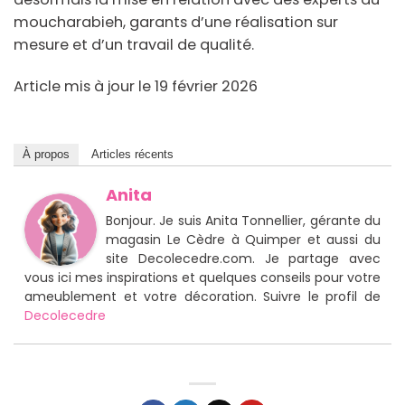
moucharabieh, garants d’une réalisation sur
mesure et d’un travail de qualité.
Article mis à jour le 19 février 2026
À propos
Articles récents
Anita
Bonjour. Je suis Anita Tonnellier, gérante du
magasin Le Cèdre à Quimper et aussi du
site Decolecedre.com. Je partage avec
vous ici mes inspirations et quelques conseils pour votre
ameublement et votre décoration. Suivre le profil de
Decolecedre