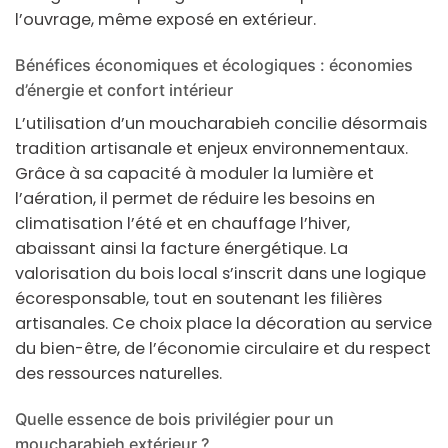
l’ouvrage, même exposé en extérieur.
Bénéfices économiques et écologiques : économies
d’énergie et confort intérieur
L’utilisation d’un
moucharabieh
concilie désormais
tradition artisanale et enjeux environnementaux.
Grâce à sa capacité à moduler la lumière et
l’aération, il permet de réduire les besoins en
climatisation l’été et en chauffage l’hiver,
abaissant ainsi la facture énergétique. La
valorisation du
bois
local s’inscrit dans une logique
écoresponsable, tout en soutenant les filières
artisanales. Ce choix place la
décoration
au service
du bien-être, de l’économie circulaire et du respect
des ressources naturelles.
Quelle essence de bois privilégier pour un
moucharabieh extérieur ?