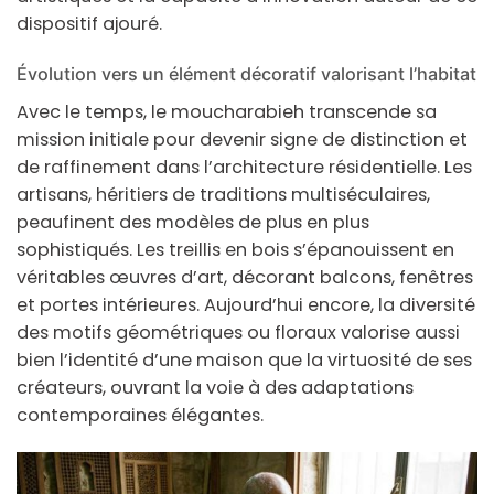
dispositif ajouré.
Évolution vers un élément décoratif valorisant l’habitat
Avec le temps, le
moucharabieh
transcende sa
mission initiale pour devenir signe de distinction et
de raffinement dans l’architecture résidentielle. Les
artisans, héritiers de traditions multiséculaires,
peaufinent des modèles de plus en plus
sophistiqués. Les treillis en
bois
s’épanouissent en
véritables œuvres d’art, décorant balcons, fenêtres
et portes intérieures. Aujourd’hui encore, la diversité
des motifs géométriques ou floraux valorise aussi
bien l’identité d’une maison que la virtuosité de ses
créateurs, ouvrant la voie à des adaptations
contemporaines élégantes.