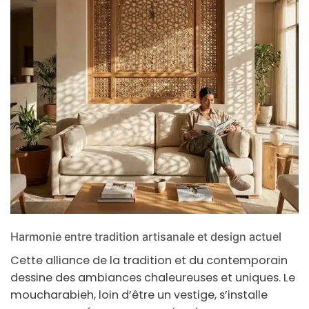
Harmonie entre tradition artisanale et design actuel
Cette alliance de la tradition et du contemporain
dessine des ambiances chaleureuses et uniques. Le
moucharabieh
, loin d’être un vestige, s’installe