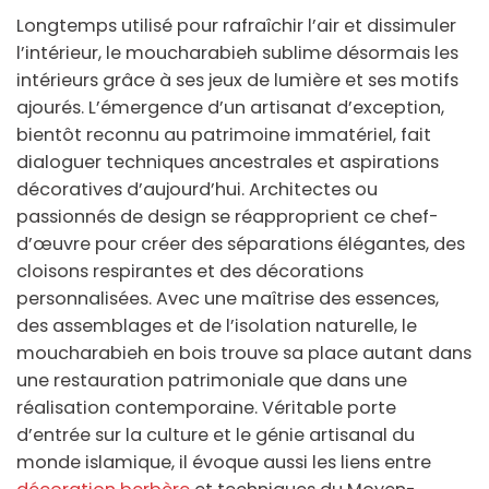
Longtemps utilisé pour rafraîchir l’air et dissimuler
l’intérieur, le moucharabieh sublime désormais les
intérieurs grâce à ses jeux de lumière et ses motifs
ajourés. L’émergence d’un artisanat d’exception,
bientôt reconnu au patrimoine immatériel, fait
dialoguer techniques ancestrales et aspirations
décoratives d’aujourd’hui. Architectes ou
passionnés de design se réapproprient ce chef-
d’œuvre pour créer des séparations élégantes, des
cloisons respirantes et des décorations
personnalisées. Avec une maîtrise des essences,
des assemblages et de l’isolation naturelle, le
moucharabieh en bois trouve sa place autant dans
une restauration patrimoniale que dans une
réalisation contemporaine. Véritable porte
d’entrée sur la culture et le génie artisanal du
monde islamique, il évoque aussi les liens entre