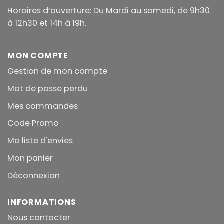
Horaires d’ouverture: Du Mardi au samedi, de 9h30
à 12h30 et 14h à 19h.
MON COMPTE
Gestion de mon compte
Mot de passe perdu
Mes commandes
Code Promo
Ma liste d'envies
Mon panier
Déconnexion
INFORMATIONS
Nous contacter