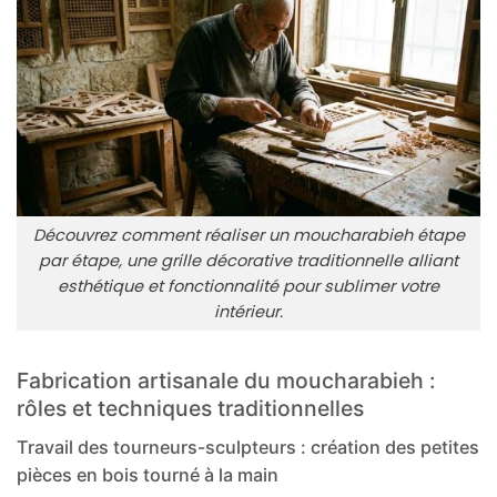
Découvrez comment réaliser un moucharabieh étape
par étape, une grille décorative traditionnelle alliant
esthétique et fonctionnalité pour sublimer votre
intérieur.
Fabrication artisanale du moucharabieh :
rôles et techniques traditionnelles
Travail des tourneurs-sculpteurs : création des petites
pièces en bois tourné à la main