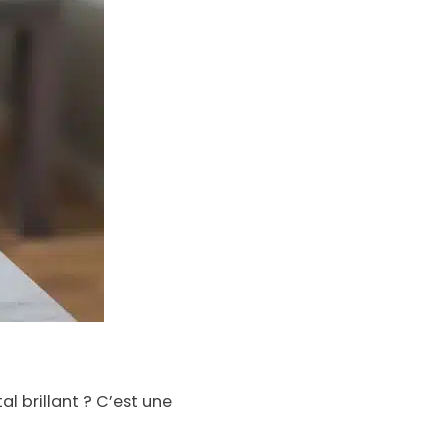
l brillant ? C’est une