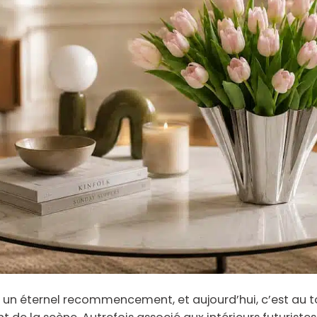
 un éternel recommencement, et aujourd’hui, c’est au t