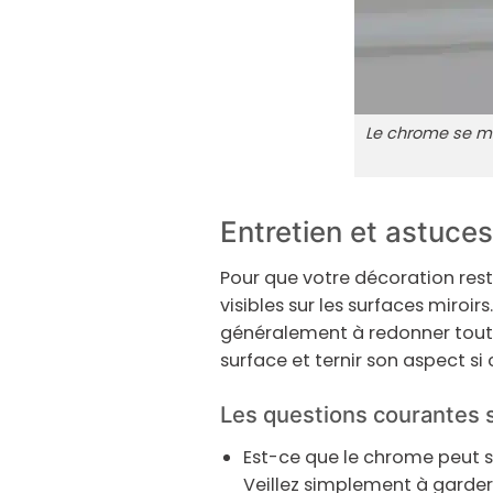
Le chrome se mé
Entretien et astuces
Pour que votre décoration rest
visibles sur les surfaces miroi
généralement à redonner tout so
surface et ternir son aspect si 
Les questions courantes 
Est-ce que le chrome peut 
Veillez simplement à garde