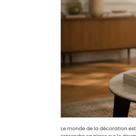
Le monde de la décoration est