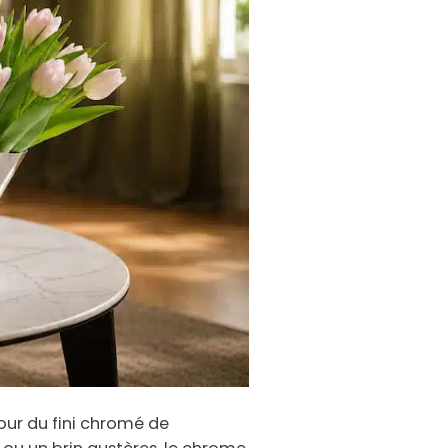
our du fini chromé de