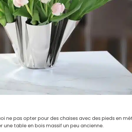
oi ne pas opter pour des chaises avec des pieds en méta
r une table en bois massif un peu ancienne.