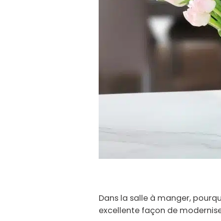
Dans la salle à manger, pourqu
excellente façon de modernise