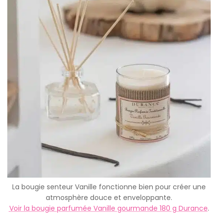
La bougie senteur Vanille fonctionne bien pour créer une
atmosphère douce et enveloppante.
Voir la bougie parfumée Vanille gourmande 180 g Durance
.