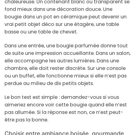
chaleureuse. Un contenant blanc ou transparent se
fond mieux dans une décoration douce. Une
bougie dans un pot en céramique peut devenir un
vrai petit objet déco sur une étagère, une table
basse ou une table de chevet.
Dans une entrée, une bougie parfumée donne tout
de suite une impression accueillante. Dans un salon,
elle accompagne les autres lumières. Dans une
chambre, elle doit rester discrète. Sur une console
ou un buffet, elle fonctionne mieux si elle n’est pas
perdue au milieu de dix petits objets.
Le bon test est simple : demandez-vous si vous
aimeriez encore voir cette bougie quand elle n’est
pas allumée. Si la réponse est non, ce n’est peut-
être pas la bonne.
Choisir entre ambiance boisée, gourmande