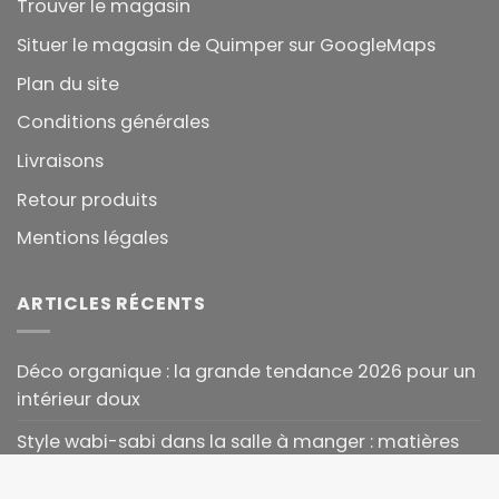
Trouver le magasin
Situer le magasin de Quimper sur GoogleMaps
Plan du site
Conditions générales
Livraisons
Retour produits
Mentions légales
ARTICLES RÉCENTS
Déco organique : la grande tendance 2026 pour un
intérieur doux
Style wabi-sabi dans la salle à manger : matières
brutes et imperfection