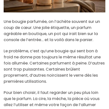
Une bougie parfumée, on l’achète souvent sur un
coup de cœur. Une jolie étiquette, un parfum
agréable en boutique, un pot qui irait bien sur la
console de l’entrée… et la voilà dans le panier.
Le problème, c’est qu’une bougie qui sent bon à
froid ne donne pas toujours le même résultat une
fois allumée. Certaines parfument à peine. D’autres
sont trop puissantes. Certaines brûlent
proprement, d’autres noircissent le verre dès les
premières utilisations.
Pour bien choisir, il faut regarder un peu plus loin
que le parfum. La cire, la mèche, la pièce où vous
allez l’utiliser et même votre façon de l’allumer