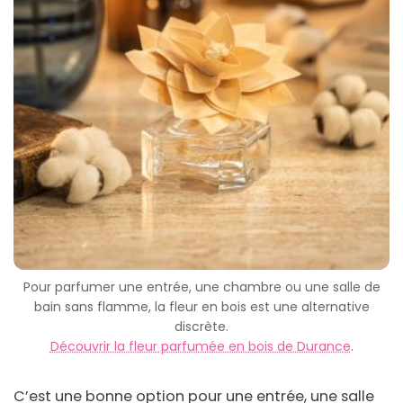
Pour parfumer une entrée, une chambre ou une salle de
bain sans flamme, la fleur en bois est une alternative
discrète.
Découvrir la fleur parfumée en bois de Durance
.
C’est une bonne option pour une entrée, une salle