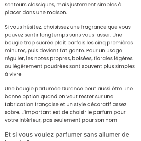
senteurs classiques, mais justement simples à
placer dans une maison.
Si vous hésitez, choisissez une fragrance que vous
pouvez sentir longtemps sans vous lasser. Une
bougie trop sucrée plaît parfois les cinq premières
minutes, puis devient fatigante. Pour un usage
régulier, les notes propres, boisées, florales légères
ou légèrement poudrées sont souvent plus simples
à vivre.
Une bougie parfumée Durance peut aussi être une
bonne option quand on veut rester sur une
fabrication française et un style décoratif assez
sobre. L’important est de choisir le parfum pour
votre intérieur, pas seulement pour son nom.
Et si vous voulez parfumer sans allumer de