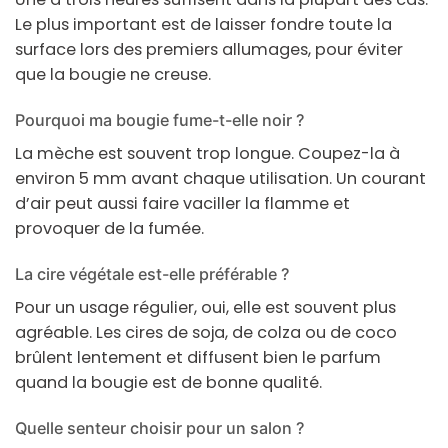
Le plus important est de laisser fondre toute la
surface lors des premiers allumages, pour éviter
que la bougie ne creuse.
Pourquoi ma bougie fume-t-elle noir ?
La mèche est souvent trop longue. Coupez-la à
environ 5 mm avant chaque utilisation. Un courant
d’air peut aussi faire vaciller la flamme et
provoquer de la fumée.
La cire végétale est-elle préférable ?
Pour un usage régulier, oui, elle est souvent plus
agréable. Les cires de soja, de colza ou de coco
brûlent lentement et diffusent bien le parfum
quand la bougie est de bonne qualité.
Quelle senteur choisir pour un salon ?