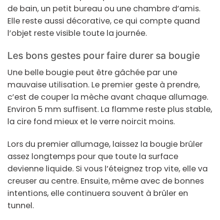
de bain, un petit bureau ou une chambre d’amis.
Elle reste aussi décorative, ce qui compte quand
l’objet reste visible toute la journée.
Les bons gestes pour faire durer sa bougie
Une belle bougie peut être gâchée par une
mauvaise utilisation. Le premier geste à prendre,
c’est de couper la mèche avant chaque allumage.
Environ 5 mm suffisent. La flamme reste plus stable,
la cire fond mieux et le verre noircit moins.
Lors du premier allumage, laissez la bougie brûler
assez longtemps pour que toute la surface
devienne liquide. Si vous l’éteignez trop vite, elle va
creuser au centre. Ensuite, même avec de bonnes
intentions, elle continuera souvent à brûler en
tunnel.