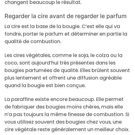
changent beaucoup le résultat.
Regarder la cire avant de regarder le parfum
La cire est la base de la bougie. C’est elle qui va
fondre, porter le parfum et déterminer en partie la
qualité de combustion.
Les cires végétales, comme le soja, le colza ou la
coco, sont aujourd’hui très présentes dans les
bougies parfumées de qualité. Elles brûlent souvent
plus lentement et offrent une diffusion agréable
quand la bougie est bien conçue.
La paraffine existe encore beaucoup. Elle permet
de fabriquer des bougies moins chères, mais elle
n’a pas toujours la même finesse de combustion. Si
vous utilisez souvent des bougies chez vous, une
cire végétale reste généralement un meilleur choix.