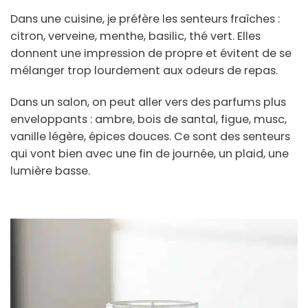
Dans une cuisine, je préfère les senteurs fraîches :
citron, verveine, menthe, basilic, thé vert. Elles
donnent une impression de propre et évitent de se
mélanger trop lourdement aux odeurs de repas.
Dans un salon, on peut aller vers des parfums plus
enveloppants : ambre, bois de santal, figue, musc,
vanille légère, épices douces. Ce sont des senteurs
qui vont bien avec une fin de journée, un plaid, une
lumière basse.