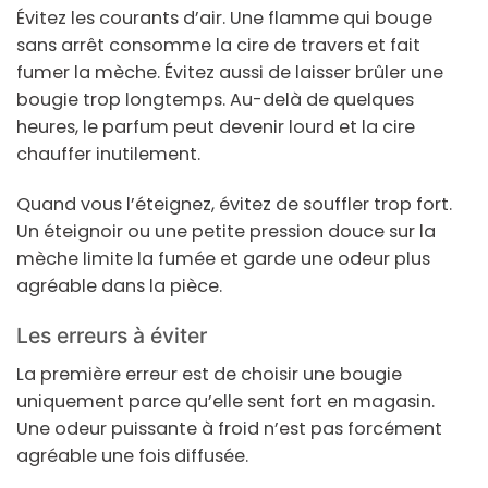
Évitez les courants d’air. Une flamme qui bouge
sans arrêt consomme la cire de travers et fait
fumer la mèche. Évitez aussi de laisser brûler une
bougie trop longtemps. Au-delà de quelques
heures, le parfum peut devenir lourd et la cire
chauffer inutilement.
Quand vous l’éteignez, évitez de souffler trop fort.
Un éteignoir ou une petite pression douce sur la
mèche limite la fumée et garde une odeur plus
agréable dans la pièce.
Les erreurs à éviter
La première erreur est de choisir une bougie
uniquement parce qu’elle sent fort en magasin.
Une odeur puissante à froid n’est pas forcément
agréable une fois diffusée.