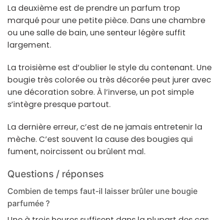
La deuxième est de prendre un parfum trop
marqué pour une petite pièce. Dans une chambre
ou une salle de bain, une senteur légère suffit
largement.
La troisième est d’oublier le style du contenant. Une
bougie très colorée ou très décorée peut jurer avec
une décoration sobre. À l’inverse, un pot simple
s’intègre presque partout.
La dernière erreur, c’est de ne jamais entretenir la
mèche. C’est souvent la cause des bougies qui
fument, noircissent ou brûlent mal.
Questions / réponses
Combien de temps faut-il laisser brûler une bougie
parfumée ?
Une à trois heures suffisent dans la plupart des cas.