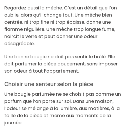
Regardez aussi la mèche. C’est un détail que l’on
oublie, alors qu’il change tout. Une mèche bien
centrée, ni trop fine ni trop épaisse, donne une
flamme régulière. Une mèche trop longue fume,
noircit le verre et peut donner une odeur
désagréable.
Une bonne bougie ne doit pas sentir le brûlé. Elle
doit parfumer la pièce doucement, sans imposer
son odeur à tout l’appartement.
Choisir une senteur selon la pièce
Une bougie parfumée ne se choisit pas comme un
parfum que l’on porte sur soi. Dans une maison,
l’odeur se mélange à la lumière, aux matières, à la
taille de la pièce et même aux moments de la
journée.