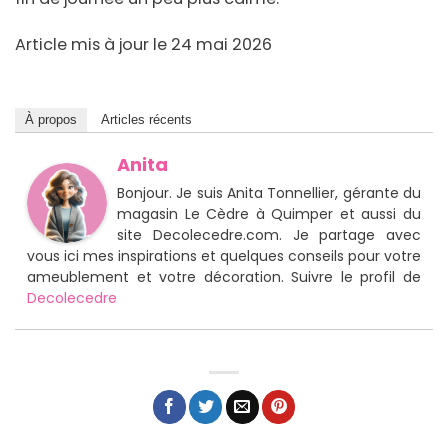
Article mis à jour le 24 mai 2026
À propos
Articles récents
Anita
Bonjour. Je suis Anita Tonnellier, gérante du
magasin Le Cèdre à Quimper et aussi du
site Decolecedre.com. Je partage avec
vous ici mes inspirations et quelques conseils pour votre
ameublement et votre décoration. Suivre le profil de
Decolecedre