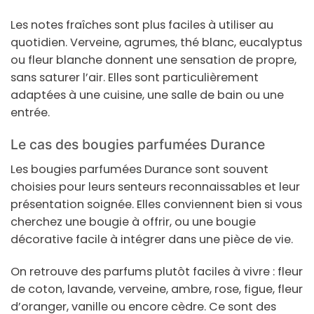
Les notes fraîches sont plus faciles à utiliser au
quotidien. Verveine, agrumes, thé blanc, eucalyptus
ou fleur blanche donnent une sensation de propre,
sans saturer l’air. Elles sont particulièrement
adaptées à une cuisine, une salle de bain ou une
entrée.
Le cas des bougies parfumées Durance
Les bougies parfumées Durance sont souvent
choisies pour leurs senteurs reconnaissables et leur
présentation soignée. Elles conviennent bien si vous
cherchez une bougie à offrir, ou une bougie
décorative facile à intégrer dans une pièce de vie.
On retrouve des parfums plutôt faciles à vivre : fleur
de coton, lavande, verveine, ambre, rose, figue, fleur
d’oranger, vanille ou encore cèdre. Ce sont des