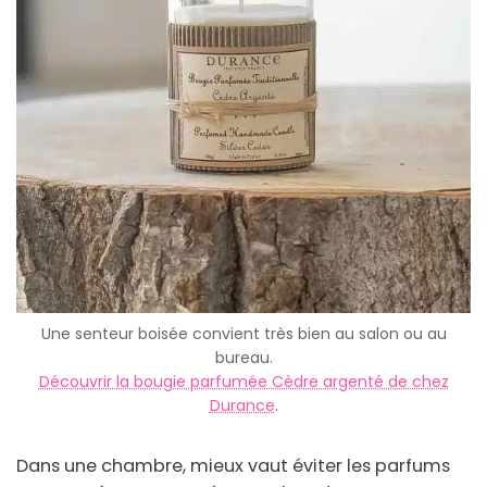
Une senteur boisée convient très bien au salon ou au
bureau.
Découvrir la bougie parfumée Cèdre argenté de chez
Durance
.
Dans une chambre, mieux vaut éviter les parfums