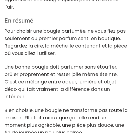
l’air.
En résumé
Pour choisir une bougie parfumée, ne vous fiez pas
seulement au premier parfum senti en boutique.
Regardez la cire, la mèche, le contenant et la pièce
où vous allez l’utiliser.
Une bonne bougie doit parfumer sans étouffer,
brûler proprement et rester jolie même éteinte.
C’est ce mélange entre odeur, lumière et objet
déco qui fait vraiment la différence dans un
intérieur.
Bien choisie, une bougie ne transforme pas toute la
maison. Elle fait mieux que ça : elle rend un
moment plus agréable, une pièce plus douce, une
fin de journée un peu plus calme.