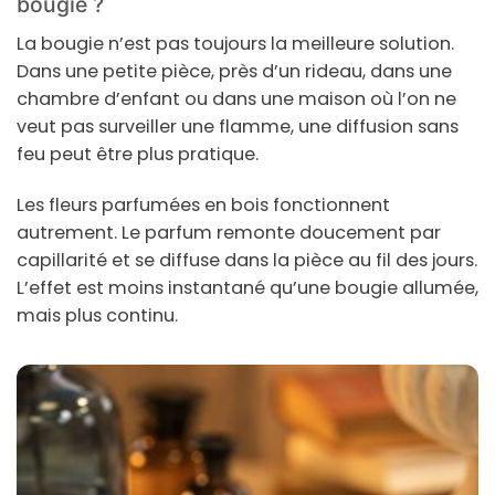
bougie ?
La bougie n’est pas toujours la meilleure solution.
Dans une petite pièce, près d’un rideau, dans une
chambre d’enfant ou dans une maison où l’on ne
veut pas surveiller une flamme, une diffusion sans
feu peut être plus pratique.
Les fleurs parfumées en bois fonctionnent
autrement. Le parfum remonte doucement par
capillarité et se diffuse dans la pièce au fil des jours.
L’effet est moins instantané qu’une bougie allumée,
mais plus continu.