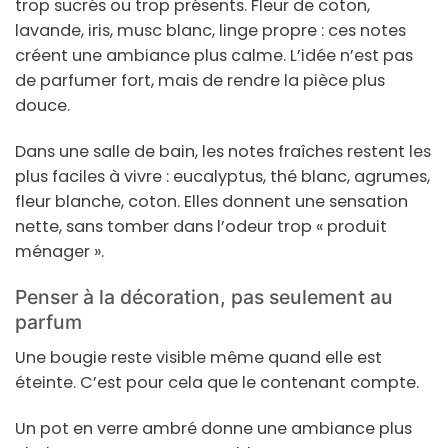
trop sucrés ou trop présents. Fleur de coton,
lavande, iris, musc blanc, linge propre : ces notes
créent une ambiance plus calme. L’idée n’est pas
de parfumer fort, mais de rendre la pièce plus
douce.
Dans une salle de bain, les notes fraîches restent les
plus faciles à vivre : eucalyptus, thé blanc, agrumes,
fleur blanche, coton. Elles donnent une sensation
nette, sans tomber dans l’odeur trop « produit
ménager ».
Penser à la décoration, pas seulement au
parfum
Une bougie reste visible même quand elle est
éteinte. C’est pour cela que le contenant compte.
Un pot en verre ambré donne une ambiance plus