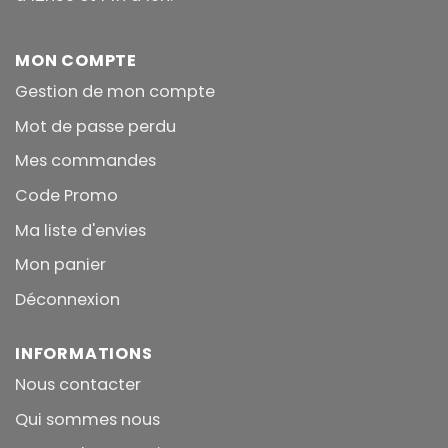
MON COMPTE
Gestion de mon compte
Mot de passe perdu
Mes commandes
Code Promo
Ma liste d'envies
Mon panier
Déconnexion
INFORMATIONS
Nous contacter
Qui sommes nous