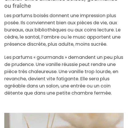
ou fraîche
Les parfums boisés donnent une impression plus
posée. Ils conviennent bien aux pièces de vie, aux
bureaux, aux bibliothèques ou aux coins lecture. Le
cèdre, le santal, l’ambre ou le musc apportent une
présence discrète, plus adulte, moins sucrée.
Les parfums « gourmands » demandent un peu plus
de prudence. Une vanille réussie peut rendre une
pièce très chaleureuse. Une vanille trop lourde, en
revanche, devient vite fatigante. Elle sera plus
agréable dans un salon, une entrée ou un coin
détente que dans une petite chambre fermée.