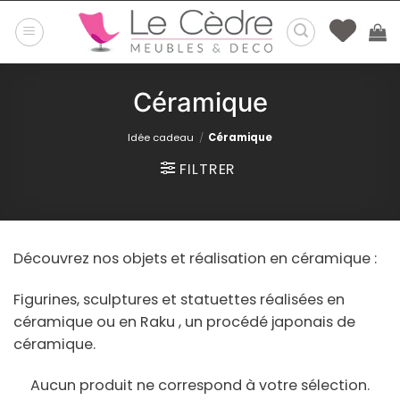
Passer
au
contenu
Céramique
Idée cadeau
/
Céramique
FILTRER
Découvrez nos objets et réalisation en céramique :
Figurines, sculptures et statuettes réalisées en
céramique ou en Raku , un procédé japonais de
céramique.
Aucun produit ne correspond à votre sélection.