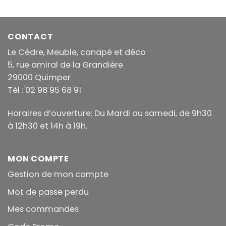
CONTACT
Le Cèdre, Meuble, canapé et déco
5, rue amiral de la Grandière
29000 Quimper
Tél : 02 98 95 68 91
Horaires d’ouverture: Du Mardi au samedi, de 9h30
à 12h30 et 14h à 19h.
MON COMPTE
Gestion de mon compte
Mot de passe perdu
Mes commandes