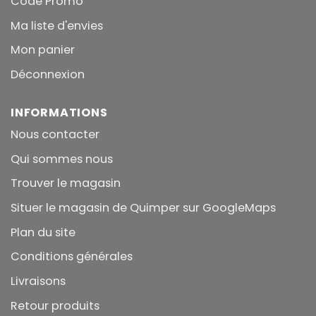
Code Promo
Ma liste d'envies
Mon panier
Déconnexion
INFORMATIONS
Nous contacter
Qui sommes nous
Trouver le magasin
Situer le magasin de Quimper sur GoogleMaps
Plan du site
Conditions générales
Livraisons
Retour produits