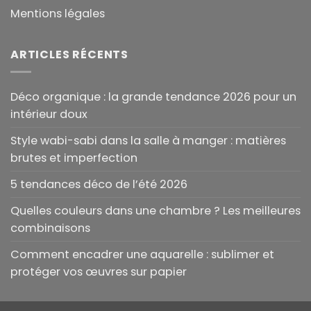
Mentions légales
ARTICLES RÉCENTS
Déco organique : la grande tendance 2026 pour un
intérieur doux
Style wabi-sabi dans la salle à manger : matières
brutes et imperfection
5 tendances déco de l’été 2026
Quelles couleurs dans une chambre ? Les meilleures
combinaisons
Comment encadrer une aquarelle : sublimer et
protéger vos œuvres sur papier