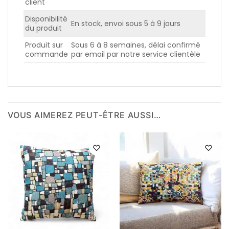
client
Disponibilité
En stock, envoi sous 5 à 9 jours
du produit
Produit sur
Sous 6 à 8 semaines, délai confirmé
commande
par email par notre service clientèle
VOUS AIMEREZ PEUT-ÊTRE AUSSI…