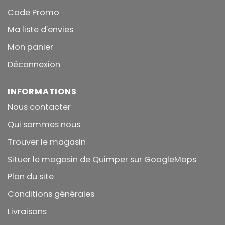
Code Promo
Ma liste d'envies
Mon panier
Déconnexion
INFORMATIONS
Nous contacter
Qui sommes nous
Trouver le magasin
Situer le magasin de Quimper sur GoogleMaps
Plan du site
Conditions générales
Livraisons