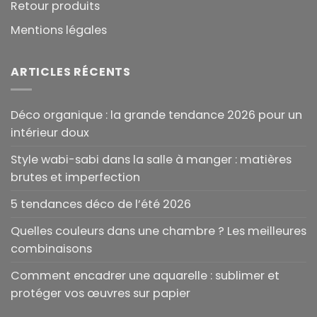
Retour produits
Mentions légales
ARTICLES RÉCENTS
Déco organique : la grande tendance 2026 pour un
intérieur doux
Style wabi-sabi dans la salle à manger : matières
brutes et imperfection
5 tendances déco de l’été 2026
Quelles couleurs dans une chambre ? Les meilleures
combinaisons
Comment encadrer une aquarelle : sublimer et
protéger vos œuvres sur papier