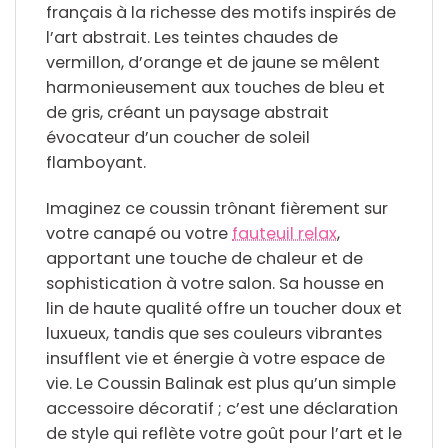
français à la richesse des motifs inspirés de
l’art abstrait. Les teintes chaudes de
vermillon, d’orange et de jaune se mêlent
harmonieusement aux touches de bleu et
de gris, créant un paysage abstrait
évocateur d’un coucher de soleil
flamboyant.
Imaginez ce coussin trônant fièrement sur
votre canapé ou votre
fauteuil relax
,
apportant une touche de chaleur et de
sophistication à votre salon. Sa housse en
lin de haute qualité offre un toucher doux et
luxueux, tandis que ses couleurs vibrantes
insufflent vie et énergie à votre espace de
vie. Le Coussin Balinak est plus qu’un simple
accessoire décoratif ; c’est une déclaration
de style qui reflète votre goût pour l’art et le