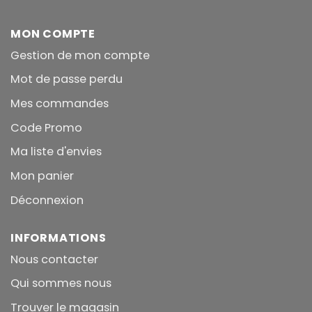
MON COMPTE
Gestion de mon compte
Mot de passe perdu
Mes commandes
Code Promo
Ma liste d'envies
Mon panier
Déconnexion
INFORMATIONS
Nous contacter
Qui sommes nous
Trouver le magasin