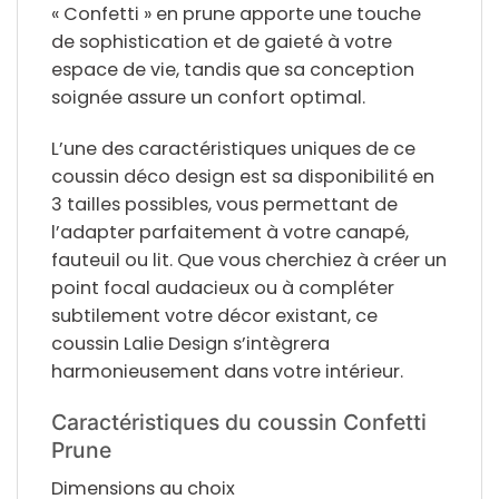
« Confetti » en prune apporte une touche
de sophistication et de gaieté à votre
espace de vie, tandis que sa conception
soignée assure un confort optimal.
L’une des caractéristiques uniques de ce
c
oussin déco design
est sa disponibilité en
3 tailles possibles
, vous permettant de
l’adapter parfaitement à votre canapé,
fauteuil ou lit. Que vous cherchiez à créer un
point focal audacieux ou à compléter
subtilement votre décor existant, ce
coussin Lalie Design s’intègrera
harmonieusement dans votre intérieur.
Caractéristiques du coussin Confetti
Prune
Dimensions au choix