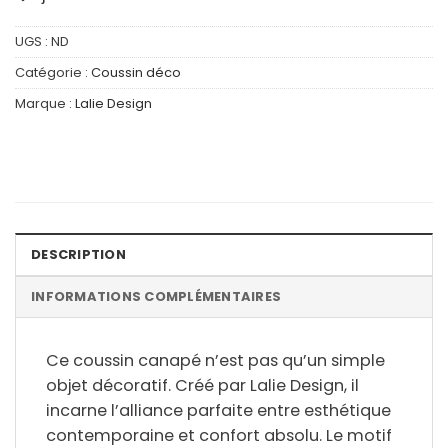
UGS :
ND
Catégorie :
Coussin déco
Marque :
Lalie Design
DESCRIPTION
INFORMATIONS COMPLÉMENTAIRES
Ce coussin canapé n’est pas qu’un simple
objet décoratif. Créé par
Lalie Design
, il
incarne l’alliance parfaite entre esthétique
contemporaine et confort absolu. Le motif