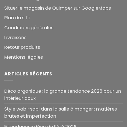
Situer le magasin de Quimper sur GoogleMaps
Plan du site
Conditions générales
Livraisons
Retour produits
Mentions légales
ARTICLES RÉCENTS
Déco organique : la grande tendance 2026 pour un
intérieur doux
Style wabi-sabi dans la salle à manger : matières
brutes et imperfection
5 tendances déco de l’été 2026