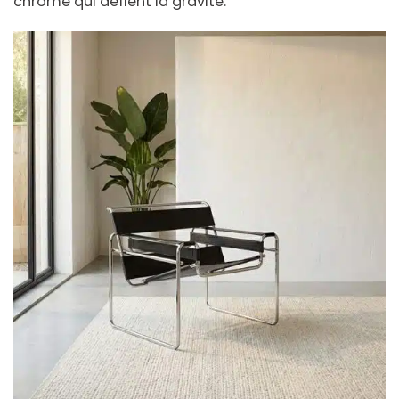
chromé qui défient la gravité.