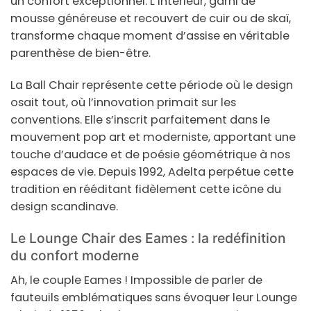
un confort exceptionnel. L’intérieur, garni de
mousse généreuse et recouvert de cuir ou de skaï,
transforme chaque moment d’assise en véritable
parenthèse de bien-être.
La Ball Chair représente cette période où le design
osait tout, où l’innovation primait sur les
conventions. Elle s’inscrit parfaitement dans le
mouvement pop art et moderniste, apportant une
touche d’audace et de poésie géométrique à nos
espaces de vie. Depuis 1992, Adelta perpétue cette
tradition en rééditant fidèlement cette icône du
design scandinave.
Le Lounge Chair des Eames : la redéfinition
du confort moderne
Ah, le couple Eames ! Impossible de parler de
fauteuils emblématiques sans évoquer leur Lounge