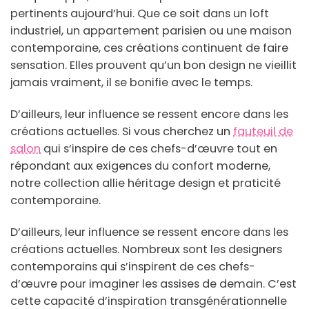
pertinents aujourd’hui. Que ce soit dans un loft
industriel, un appartement parisien ou une maison
contemporaine, ces créations continuent de faire
sensation. Elles prouvent qu’un bon design ne vieillit
jamais vraiment, il se bonifie avec le temps.
D’ailleurs, leur influence se ressent encore dans les
créations actuelles. Si vous cherchez un
fauteuil de
salon
qui s’inspire de ces chefs-d’œuvre tout en
répondant aux exigences du confort moderne,
notre collection allie héritage design et praticité
contemporaine.
D’ailleurs, leur influence se ressent encore dans les
créations actuelles. Nombreux sont les designers
contemporains qui s’inspirent de ces chefs-
d’œuvre pour imaginer les assises de demain. C’est
cette capacité d’inspiration transgénérationnelle