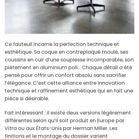
Ce fauteuil incarne la perfection technique et
esthétique. Sa coque en contreplaqué moulé, ses
coussins en cuir d’une souplesse incomparable, son
piètement en aluminium poli… Chaque détail a été
pensé pour offrir un confort absolu sans sacrifier
l’élégance. C’est cette alliance entre innovation
technique et raffinement esthétique qui en fait une
pièce si désirable.
Fait intéressant : il existe deux versions légèrement
différentes selon qu’il soit produit en Europe par
Vitra ou aux États-Unis par Herman Miller. Les
finitions et le montage du dossier varient