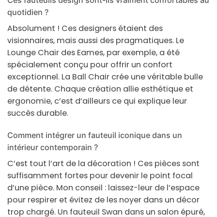
quotidien ?
Absolument ! Ces designers étaient des
visionnaires, mais aussi des pragmatiques. Le
Lounge Chair des Eames, par exemple, a été
spécialement conçu pour offrir un confort
exceptionnel. La Ball Chair crée une véritable bulle
de détente. Chaque création allie esthétique et
ergonomie, c’est d’ailleurs ce qui explique leur
succès durable.
Comment intégrer un fauteuil iconique dans un
intérieur contemporain ?
C’est tout l’art de la décoration ! Ces pièces sont
suffisamment fortes pour devenir le point focal
d’une pièce. Mon conseil : laissez-leur de l’espace
pour respirer et évitez de les noyer dans un décor
trop chargé. Un fauteuil Swan dans un salon épuré,