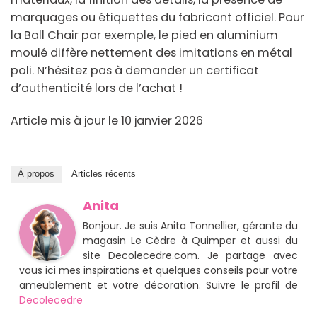
marquages ou étiquettes du fabricant officiel. Pour
la Ball Chair par exemple, le pied en aluminium
moulé diffère nettement des imitations en métal
poli. N’hésitez pas à demander un certificat
d’authenticité lors de l’achat !
Article mis à jour le 10 janvier 2026
À propos
Articles récents
Anita
Bonjour. Je suis Anita Tonnellier, gérante du
magasin Le Cèdre à Quimper et aussi du
site Decolecedre.com. Je partage avec
vous ici mes inspirations et quelques conseils pour votre
ameublement et votre décoration. Suivre le profil de
Decolecedre