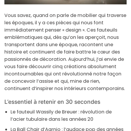
Vous savez, quand on parle de mobilier qui traverse
les époques, il y a ces pièces qui nous font
immédiatement penser « design ». Ces fauteuils
emblématiques qui, dès qu’on les aperçoit, nous
transportent dans une époque, racontent une
histoire et continuent de faire battre le cœur des
passionnés de décoration. Aujourd’hui, j’ai envie de
vous faire découvrir cinq créations absolument
incontournables qui ont révolutionné notre façon
de concevoir l’assise et qui, mine de rien,
continuent d’inspirer nos intérieurs contemporains.
L’essentiel à retenir en 30 secondes
Le fauteuil Wassily de Breuer
: révolution de
l’acier tubulaire dans les années 20
La Ball Chair d’Aarnio
: l’audace pop des années