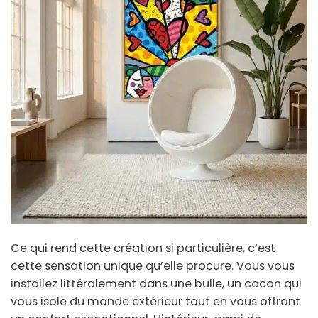
Ce qui rend cette création si particulière, c’est
cette sensation unique qu’elle procure. Vous vous
installez littéralement dans une bulle, un cocon qui
vous isole du monde extérieur tout en vous offrant