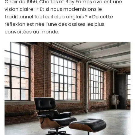
Chair de 1956. Charles et Ray Eames avaient une
vision claire : « Et si nous modernisions le
traditionnel fauteuil club anglais ? » De cette
réflexion est née l’une des assises les plus
convoitées au monde.