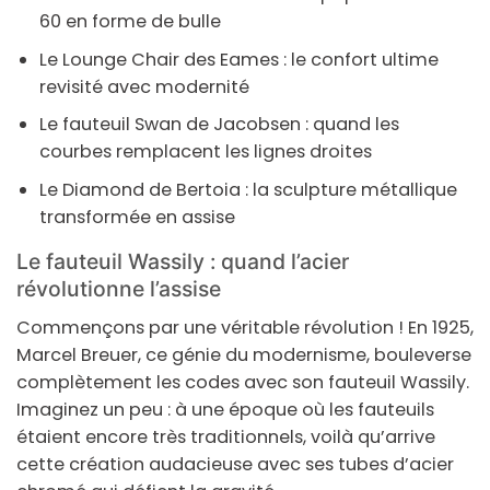
60 en forme de bulle
Le Lounge Chair des Eames
: le confort ultime
revisité avec modernité
Le fauteuil Swan de Jacobsen
: quand les
courbes remplacent les lignes droites
Le Diamond de Bertoia
: la sculpture métallique
transformée en assise
Le fauteuil Wassily : quand l’acier
révolutionne l’assise
Commençons par une véritable révolution ! En 1925,
Marcel Breuer, ce génie du modernisme, bouleverse
complètement les codes avec son fauteuil Wassily.
Imaginez un peu : à une époque où les fauteuils
étaient encore très traditionnels, voilà qu’arrive
cette création audacieuse avec ses tubes d’acier