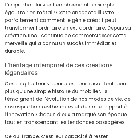
L’inspiration lui vient en observant un simple
égouttoir en métal ! Cette anecdote illustre
parfaitement comment le génie créatif peut
transformer l’ordinaire en extraordinaire. Depuis sa
création, Knoll continue de commercialiser cette
merveille qui a connu un succès immédiat et
durable.
L’héritage intemporel de ces créations
légendaires
Ces cinq fauteuils iconiques nous racontent bien
plus qu’une simple histoire du mobilier. Ils
témoignent de l’évolution de nos modes de vie, de
nos aspirations esthétiques et de notre rapport à
l’innovation. Chacun d’eux a marqué son époque
tout en transcendant les tendances passagères.
Ce qui frappe, c’est leur capacité à rester