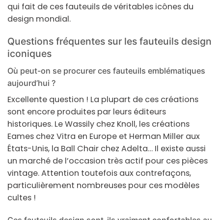
qui fait de ces fauteuils de véritables icônes du
design mondial.
Questions fréquentes sur les fauteuils design
iconiques
Où peut-on se procurer ces fauteuils emblématiques
aujourd’hui ?
Excellente question ! La plupart de ces créations
sont encore produites par leurs éditeurs
historiques. Le Wassily chez Knoll, les créations
Eames chez Vitra en Europe et Herman Miller aux
États-Unis, la Ball Chair chez Adelta… Il existe aussi
un marché de l’occasion très actif pour ces pièces
vintage. Attention toutefois aux contrefaçons,
particulièrement nombreuses pour ces modèles
cultes !
Ces fauteuils design sont-ils vraiment confortables au