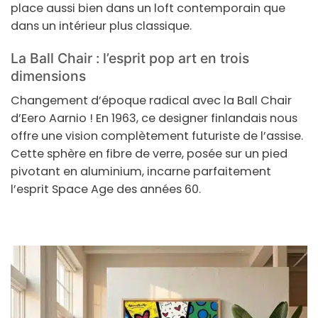
place aussi bien dans un loft contemporain que
dans un intérieur plus classique.
La Ball Chair : l’esprit pop art en trois
dimensions
Changement d’époque radical avec la Ball Chair
d’Eero Aarnio ! En 1963, ce designer finlandais nous
offre une vision complètement futuriste de l’assise.
Cette sphère en fibre de verre, posée sur un pied
pivotant en aluminium, incarne parfaitement
l’esprit Space Age des années 60.