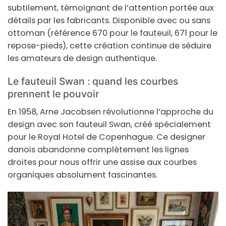
subtilement, témoignant de l’attention portée aux
détails par les fabricants. Disponible avec ou sans
ottoman (référence 670 pour le fauteuil, 671 pour le
repose-pieds), cette création continue de séduire
les amateurs de design authentique.
Le fauteuil Swan : quand les courbes
prennent le pouvoir
En 1958, Arne Jacobsen révolutionne l’approche du
design avec son fauteuil Swan, créé spécialement
pour le Royal Hotel de Copenhague. Ce designer
danois abandonne complètement les lignes
droites pour nous offrir une assise aux courbes
organiques absolument fascinantes.