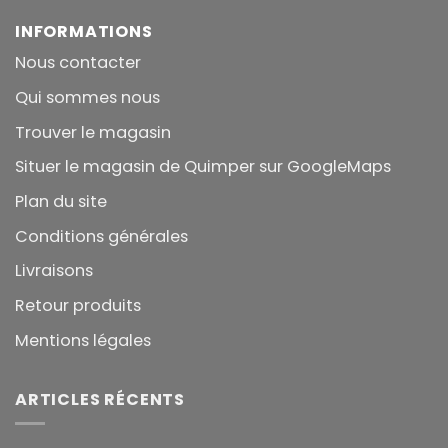
INFORMATIONS
Nous contacter
Qui sommes nous
Trouver le magasin
Situer le magasin de Quimper sur GoogleMaps
Plan du site
Conditions générales
Livraisons
Retour produits
Mentions légales
ARTICLES RÉCENTS