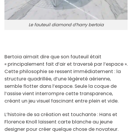
Le fauteuil diamond d’harry bertoia
Bertoia aimait dire que son fauteuil était
« principalement fait d’air et traversé par l’espace ».
Cette philosophie se ressent immédiatement : la
structure quadrillée, d’une légèreté aérienne,
semble flotter dans l’espace. Seule la coque de
l’assise vient interrompre cette transparence,
créant un jeu visuel fascinant entre plein et vide.
L’histoire de sa création est touchante : Hans et
Florence Knoll laissent carte blanche au jeune
designer pour créer quelque chose de novateur.