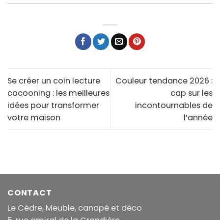
Se créer un coin lecture
Couleur tendance 2026 :
cocooning : les meilleures
cap sur les
idées pour transformer
incontournables de
votre maison
l’année
CONTACT
Le Cèdre, Meuble, canapé et déco