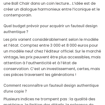
une Ball Chair dans un coin lecture… L’idée est de
créer un dialogue harmonieux entre l’iconique et le
contemporain.
Quel budget prévoir pour acquérir un fauteuil design
authentique ?
Les prix varient considérablement selon le modèle
et l’état. Comptez entre 3 000 et 8 000 euros pour
un modèle neuf chez l’éditeur officiel. Sur le marché
vintage, les prix peuvent être plus accessibles, mais
attention à l’authenticité et à l’état de
conservation. C’est un investissement, certes, mais
ces pièces traversent les générations !
Comment reconnaître un fauteuil design authentique
d’une copie ?
Plusieurs indices ne trompent pas : la qualité des
matériaux, la finition des détails, la présence de