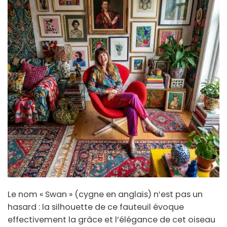
Le nom « Swan » (cygne en anglais) n’est pas un
hasard : la silhouette de ce fauteuil évoque
effectivement la grâce et l’élégance de cet oiseau