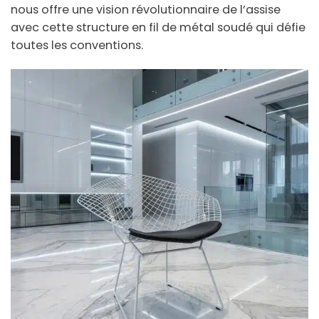
nous offre une vision révolutionnaire de l’assise
avec cette structure en fil de métal soudé qui défie
toutes les conventions.