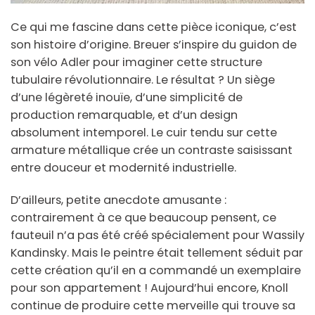
Ce qui me fascine dans cette pièce iconique, c’est
son histoire d’origine. Breuer s’inspire du guidon de
son vélo Adler pour imaginer cette structure
tubulaire révolutionnaire. Le résultat ? Un siège
d’une légèreté inouïe, d’une simplicité de
production remarquable, et d’un design
absolument intemporel. Le cuir tendu sur cette
armature métallique crée un contraste saisissant
entre douceur et modernité industrielle.
D’ailleurs, petite anecdote amusante :
contrairement à ce que beaucoup pensent, ce
fauteuil n’a pas été créé spécialement pour Wassily
Kandinsky. Mais le peintre était tellement séduit par
cette création qu’il en a commandé un exemplaire
pour son appartement ! Aujourd’hui encore, Knoll
continue de produire cette merveille qui trouve sa