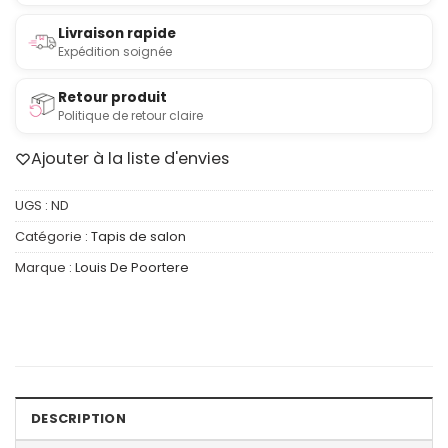
Livraison rapide
Expédition soignée
Retour produit
Politique de retour claire
Ajouter à la liste d'envies
UGS :
ND
Catégorie :
Tapis de salon
Marque :
Louis De Poortere
DESCRIPTION