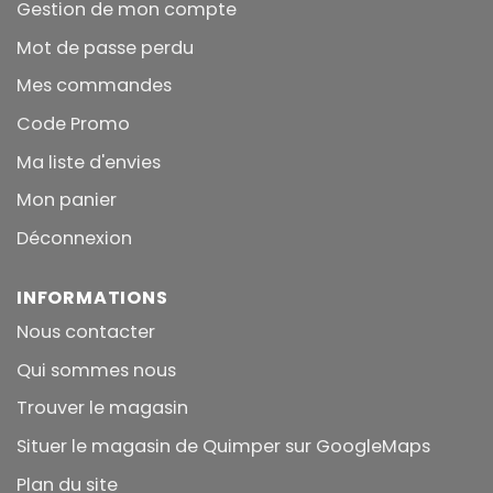
Gestion de mon compte
Mot de passe perdu
Mes commandes
Code Promo
Ma liste d'envies
Mon panier
Déconnexion
INFORMATIONS
Nous contacter
Qui sommes nous
Trouver le magasin
Situer le magasin de Quimper sur GoogleMaps
Plan du site