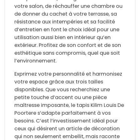
votre salon, de réchauffer une chambre ou
de donner du cachet à votre terrasse, sa
résistance aux intempéries
et sa
facilité
d’entretien
en font le choix idéal pour une
utilisation
aussi bien en intérieur qu’en
extérieur
. Profitez de son confort et de son
esthétique sans compromis, quel que soit
l’environnement.
Exprimez votre personnalité et harmonisez
votre espace grâce aux
trois tailles
disponibles
. Que vous recherchiez une
petite touche d’accent ou une pièce
maîtresse imposante, le tapis Kilim Louis De
Poortere s’adapte parfaitement à vos
besoins. C’est l’investissement idéal pour
ceux qui désirent un article de décoration
qui non seulement embellit, mais raconte