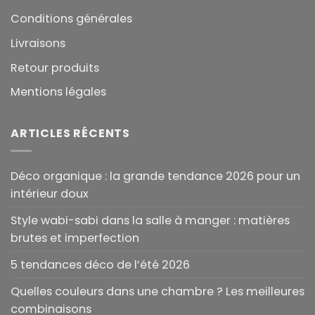
Conditions générales
Livraisons
Retour produits
Mentions légales
ARTICLES RÉCENTS
Déco organique : la grande tendance 2026 pour un
intérieur doux
Style wabi-sabi dans la salle à manger : matières
brutes et imperfection
5 tendances déco de l’été 2026
Quelles couleurs dans une chambre ? Les meilleures
combinaisons