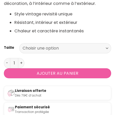
décoration, à l’intérieur comme à l’extérieur.
Style vintage revisité unique
Résistant, intérieur et extérieur
Chaleur et caractère instantanés
Taille
quantité de Tapis intérieur et extérieur rectangulaire 
AJOUTER AU PANIER
Livraison offerte
Dès 79€ d’achat
Paiement sécurisé
Transaction protégée