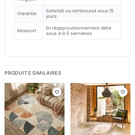
Satisfait ou remboursé sous 15
Garantie
jours
En réapprovisionnement délai
Réassort
sous 4 à 5 semaines
PRODUITS SIMILAIRES