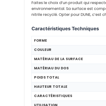
Faites le choix d’un produit qui respect
environnemental
. Sa surface est com
nitrile recyclé
. Opter pour DUNE, c’est ch
Caractéristiques Techniques
FORME
COULEUR
MATÉRIAU DE LA SURFACE
MATÉRIAU DU DOS
POIDS TOTAL
HAUTEUR TOTALE
CARACTÉRISTIQUES
UTILISATION