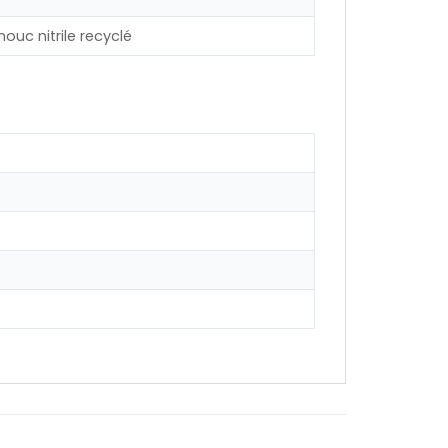
ouc nitrile recyclé