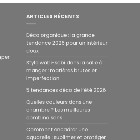
ARTICLES RÉCENTS
Déco organique : la grande
tendance 2026 pour un intérieur
doux
mper
Style wabi-sabi dans la salle à
manger : matières brutes et
imperfection
5 tendances déco de l’été 2026
Quelles couleurs dans une
chambre ? Les meilleures
combinaisons
Comment encadrer une
aquarelle : sublimer et protéger