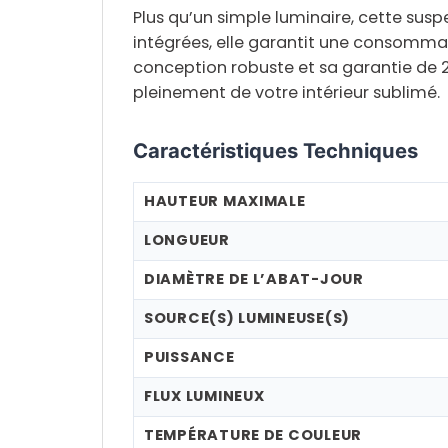
Plus qu’un simple luminaire, cette susp
intégrées
, elle garantit une consomma
conception robuste et sa
garantie de 
pleinement de votre intérieur sublimé.
Caractéristiques Techniques
HAUTEUR MAXIMALE
LONGUEUR
DIAMÈTRE DE L’ABAT-JOUR
SOURCE(S) LUMINEUSE(S)
PUISSANCE
FLUX LUMINEUX
TEMPÉRATURE DE COULEUR