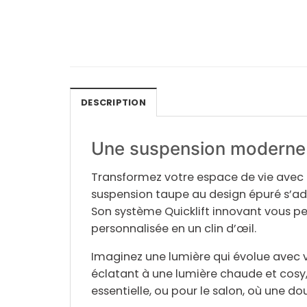
DESCRIPTION
Une suspension moderne
Transformez votre espace de vie avec
suspension taupe au
design épuré
s’ad
Son
système Quicklift
innovant vous pe
personnalisée en un clin d’œil.
Imaginez une lumière qui évolue avec 
éclatant à une lumière chaude et cosy,
essentielle, ou pour le
salon
, où une do