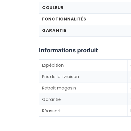
COULEUR
FONCTIONNALITÉS
GARANTIE
Informations produit
Expédition
Prix de la livraison
Retrait magasin
Garantie
Réassort