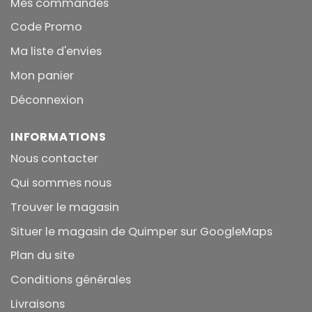
Mes commandes
Code Promo
Ma liste d'envies
Mon panier
Déconnexion
INFORMATIONS
Nous contacter
Qui sommes nous
Trouver le magasin
Situer le magasin de Quimper sur GoogleMaps
Plan du site
Conditions générales
Livraisons