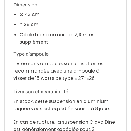
Dimension
Ø 43 cm
h 28 cm
Câble blanc ou noir de 2,10m en
supplément
Type d’ampoule
Livrée sans ampoule, son utilisation est
recommandée avec une ampoule à
visser de 15 watts de type E 27-E26
Livraison et disponibilité
En stock, cette suspension en aluminium
laquée vous est expédiée sous 5 à 8 jours.
En cas de rupture, la suspension Clava Dine
est généralement expédiée sous 3