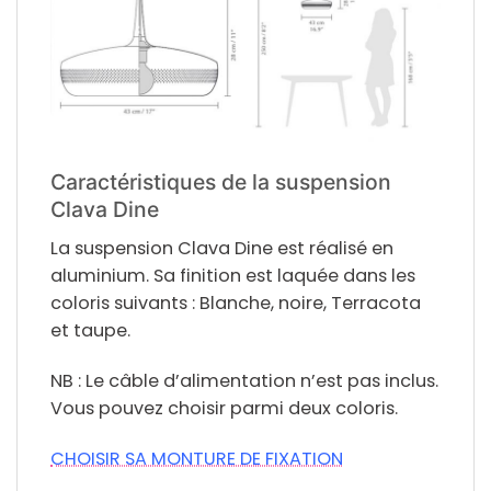
Caractéristiques de la suspension
Clava Dine
La suspension Clava Dine est réalisé en
aluminium. Sa finition est laquée dans les
coloris suivants : Blanche, noire, Terracota
et taupe.
NB : Le câble d’alimentation n’est pas inclus.
Vous pouvez choisir parmi deux coloris.
CHOISIR SA MONTURE DE FIXATION