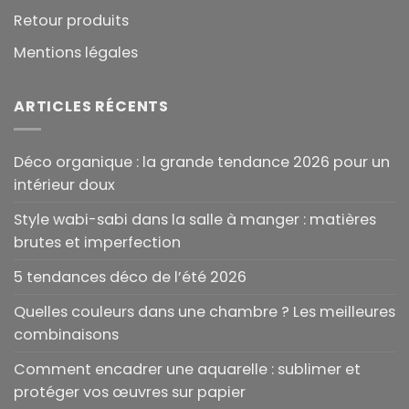
Retour produits
Mentions légales
ARTICLES RÉCENTS
Déco organique : la grande tendance 2026 pour un
intérieur doux
Style wabi-sabi dans la salle à manger : matières
brutes et imperfection
5 tendances déco de l’été 2026
Quelles couleurs dans une chambre ? Les meilleures
combinaisons
Comment encadrer une aquarelle : sublimer et
protéger vos œuvres sur papier