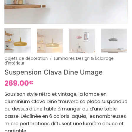
Objets de décoration
/
Luminaires Design & Éclairage
d'Intérieur
Suspension Clava Dine Umage
269.00
€
Sous son style rétro et vintage, la lampe en
aluminium Clava Dine trouvera sa place suspendue
au dessus d’une table à manger ou d’une table
basse. Déclinée en 6 coloris laqués, les nombreuses
micro perforations diffusent une lumière douce et
agréable.