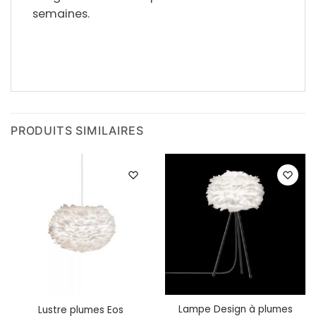
semaines.
PRODUITS SIMILAIRES
Lampe Design à plumes
Lustre plumes Eos