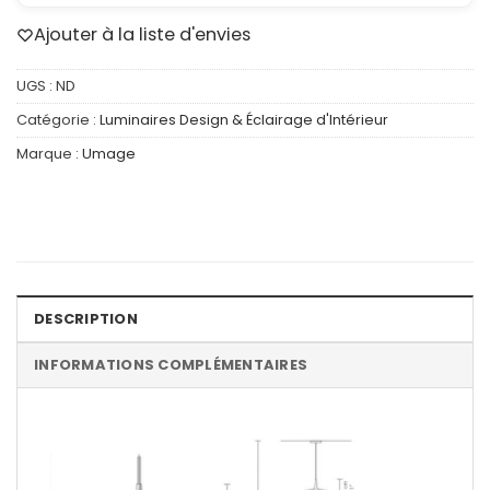
Ajouter à la liste d'envies
UGS :
ND
Catégorie :
Luminaires Design & Éclairage d'Intérieur
Marque :
Umage
DESCRIPTION
INFORMATIONS COMPLÉMENTAIRES