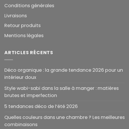
Conditions générales
Livraisons
Retour produits
Mentions légales
ARTICLES RÉCENTS
Déco organique : la grande tendance 2026 pour un
intérieur doux
Style wabi-sabi dans la salle à manger : matières
brutes et imperfection
5 tendances déco de l’été 2026
Quelles couleurs dans une chambre ? Les meilleures
combinaisons