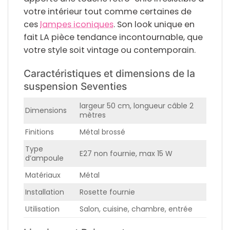
votre intérieur tout comme certaines de
ces
lampes iconiques
. Son look unique en
fait LA pièce tendance incontournable, que
votre style soit vintage ou contemporain.
Caractéristiques et dimensions de la
suspension Seventies
largeur 50 cm, longueur câble 2
Dimensions
mètres
Finitions
Métal brossé
Type
E27 non fournie, max 15 W
d’ampoule
Matériaux
Métal
Installation
Rosette fournie
Utilisation
Salon, cuisine, chambre, entrée