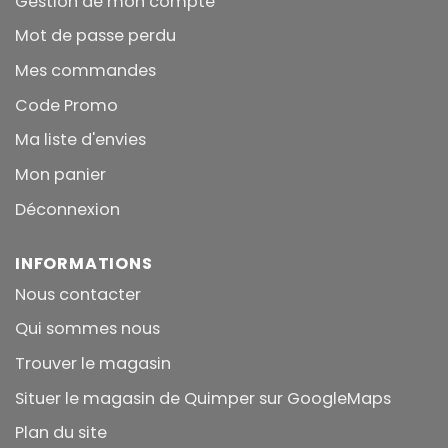
Gestion de mon compte
Mot de passe perdu
Mes commandes
Code Promo
Ma liste d'envies
Mon panier
Déconnexion
INFORMATIONS
Nous contacter
Qui sommes nous
Trouver le magasin
Situer le magasin de Quimper sur GoogleMaps
Plan du site