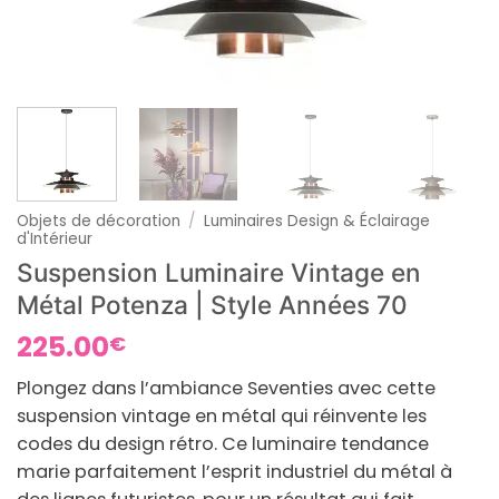
Objets de décoration
/
Luminaires Design & Éclairage
d'Intérieur
Suspension Luminaire Vintage en
Métal Potenza | Style Années 70
225.00
€
Plongez dans l’ambiance Seventies avec cette
suspension vintage en métal qui réinvente les
codes du design rétro. Ce luminaire tendance
marie parfaitement l’esprit industriel du métal à