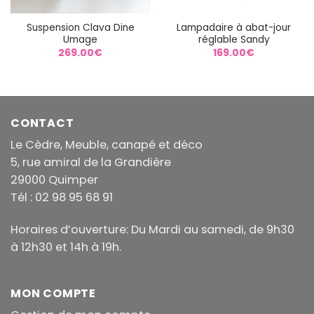
Suspension Clava Dine
Lampadaire à abat-jour
Umage
réglable Sandy
269.00
€
169.00
€
CONTACT
Le Cèdre, Meuble, canapé et déco
5, rue amiral de la Grandière
29000 Quimper
Tél : 02 98 95 68 91
Horaires d’ouverture: Du Mardi au samedi, de 9h30
à 12h30 et 14h à 19h.
MON COMPTE