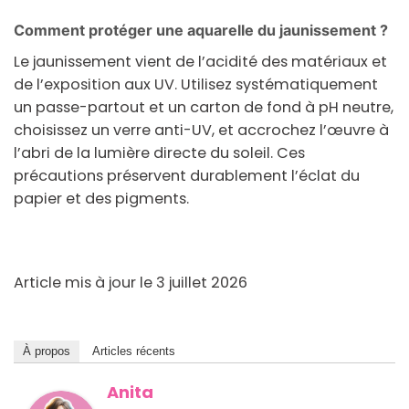
Comment protéger une aquarelle du jaunissement ?
Le jaunissement vient de l’acidité des matériaux et
de l’exposition aux UV. Utilisez systématiquement
un passe-partout et un carton de fond à pH neutre,
choisissez un verre anti-UV, et accrochez l’œuvre à
l’abri de la lumière directe du soleil. Ces
précautions préservent durablement l’éclat du
papier et des pigments.
Article mis à jour le 3 juillet 2026
À propos
Articles récents
Anita