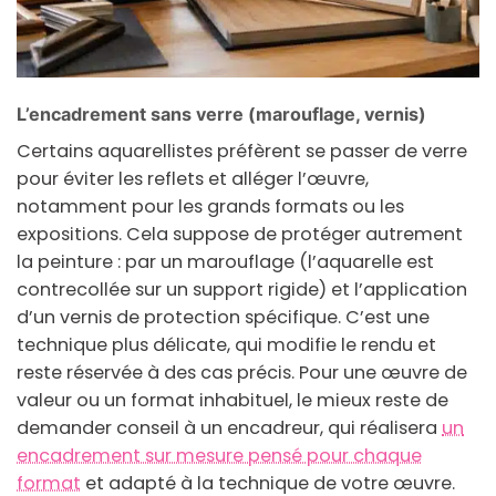
L’encadrement sans verre (marouflage, vernis)
Certains aquarellistes préfèrent se passer de verre
pour éviter les reflets et alléger l’œuvre,
notamment pour les grands formats ou les
expositions. Cela suppose de protéger autrement
la peinture : par un marouflage (l’aquarelle est
contrecollée sur un support rigide) et l’application
d’un vernis de protection spécifique. C’est une
technique plus délicate, qui modifie le rendu et
reste réservée à des cas précis. Pour une œuvre de
valeur ou un format inhabituel, le mieux reste de
demander conseil à un encadreur, qui réalisera
un
encadrement sur mesure pensé pour chaque
format
et adapté à la technique de votre œuvre.