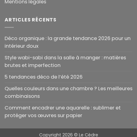
Mentions légales
ARTICLES RÉCENTS
Déco organique : la grande tendance 2026 pour un
intérieur doux
Style wabi-sabi dans la salle à manger : matières
brutes et imperfection
5 tendances déco de l’été 2026
Quelles couleurs dans une chambre ? Les meilleures
combinaisons
Comment encadrer une aquarelle : sublimer et
protéger vos œuvres sur papier
Copyright 2026 ©
Le Cèdre