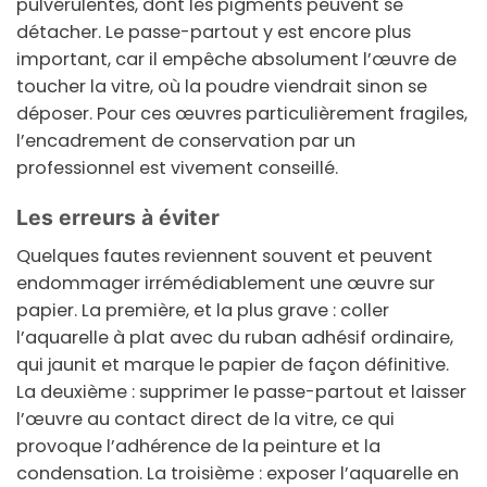
pulvérulentes, dont les pigments peuvent se
détacher. Le passe-partout y est encore plus
important, car il empêche absolument l’œuvre de
toucher la vitre, où la poudre viendrait sinon se
déposer. Pour ces œuvres particulièrement fragiles,
l’encadrement de conservation par un
professionnel est vivement conseillé.
Les erreurs à éviter
Quelques fautes reviennent souvent et peuvent
endommager irrémédiablement une œuvre sur
papier. La première, et la plus grave :
coller
l’aquarelle à plat
avec du ruban adhésif ordinaire,
qui jaunit et marque le papier de façon définitive.
La deuxième :
supprimer le passe-partout
et laisser
l’œuvre au contact direct de la vitre, ce qui
provoque l’adhérence de la peinture et la
condensation. La troisième :
exposer l’aquarelle en