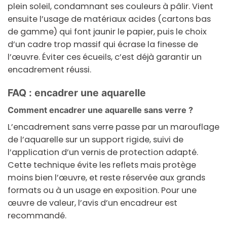
plein soleil
, condamnant ses couleurs à pâlir. Vient
ensuite l’usage de
matériaux acides
(cartons bas
de gamme) qui font jaunir le papier, puis le choix
d’un
cadre trop massif
qui écrase la finesse de
l’œuvre. Éviter ces écueils, c’est déjà garantir un
encadrement réussi.
FAQ : encadrer une aquarelle
Comment encadrer une aquarelle sans verre ?
L’encadrement sans verre passe par un marouflage
de l’aquarelle sur un support rigide, suivi de
l’application d’un vernis de protection adapté.
Cette technique évite les reflets mais protège
moins bien l’œuvre, et reste réservée aux grands
formats ou à un usage en exposition. Pour une
œuvre de valeur, l’avis d’un encadreur est
recommandé.