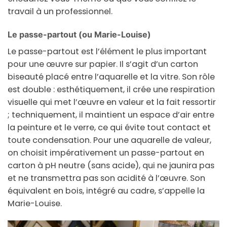
travail à un professionnel.
Le passe-partout (ou Marie-Louise)
Le passe-partout est l’élément le plus important
pour une œuvre sur papier. Il s’agit d’un carton
biseauté placé entre l’aquarelle et la vitre. Son rôle
est double : esthétiquement, il crée une respiration
visuelle qui met l’œuvre en valeur et la fait ressortir
; techniquement, il maintient un espace d’air entre
la peinture et le verre, ce qui évite tout contact et
toute condensation. Pour une aquarelle de valeur,
on choisit impérativement un passe-partout en
carton à pH neutre (sans acide), qui ne jaunira pas
et ne transmettra pas son acidité à l’œuvre. Son
équivalent en bois, intégré au cadre, s’appelle la
Marie-Louise.