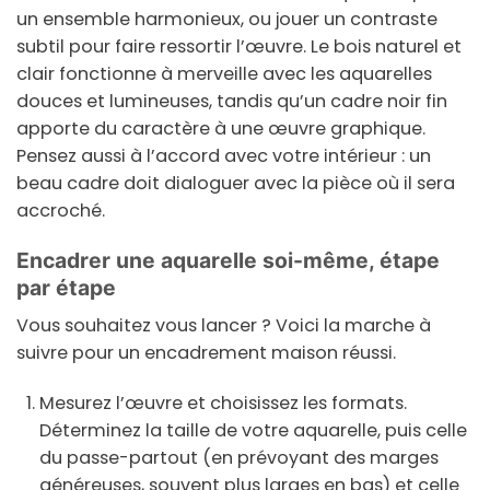
un ensemble harmonieux, ou jouer un contraste
subtil pour faire ressortir l’œuvre. Le bois naturel et
clair fonctionne à merveille avec les aquarelles
douces et lumineuses, tandis qu’un cadre noir fin
apporte du caractère à une œuvre graphique.
Pensez aussi à l’accord avec votre intérieur : un
beau cadre doit dialoguer avec la pièce où il sera
accroché.
Encadrer une aquarelle soi-même, étape
par étape
Vous souhaitez vous lancer ? Voici la marche à
suivre pour un encadrement maison réussi.
Mesurez l’œuvre et choisissez les formats.
Déterminez la taille de votre aquarelle, puis celle
du passe-partout (en prévoyant des marges
généreuses, souvent plus larges en bas) et celle