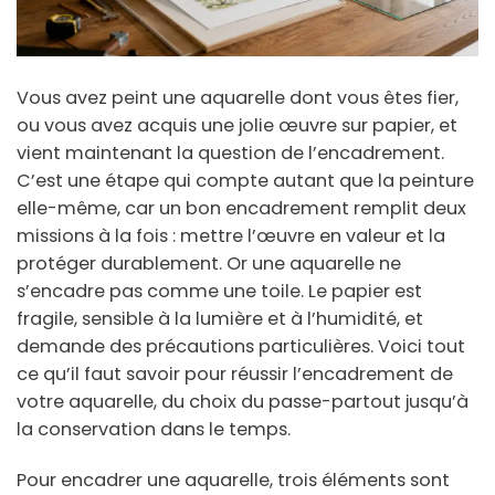
Vous avez peint une aquarelle dont vous êtes fier,
ou vous avez acquis une jolie œuvre sur papier, et
vient maintenant la question de l’encadrement.
C’est une étape qui compte autant que la peinture
elle-même, car un bon encadrement remplit deux
missions à la fois : mettre l’œuvre en valeur et la
protéger durablement. Or une aquarelle ne
s’encadre pas comme une toile. Le papier est
fragile, sensible à la lumière et à l’humidité, et
demande des précautions particulières. Voici tout
ce qu’il faut savoir pour réussir l’encadrement de
votre aquarelle, du choix du passe-partout jusqu’à
la conservation dans le temps.
Pour encadrer une aquarelle, trois éléments sont