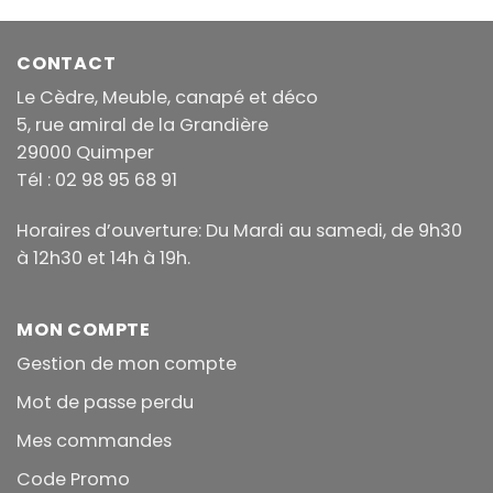
CONTACT
Le Cèdre, Meuble, canapé et déco
5, rue amiral de la Grandière
29000 Quimper
Tél : 02 98 95 68 91
Horaires d’ouverture: Du Mardi au samedi, de 9h30
à 12h30 et 14h à 19h.
MON COMPTE
Gestion de mon compte
Mot de passe perdu
Mes commandes
Code Promo