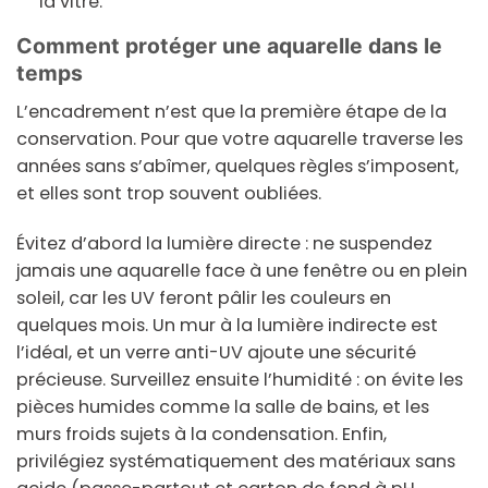
la vitre.
Comment protéger une aquarelle dans le
temps
L’encadrement n’est que la première étape de la
conservation. Pour que votre aquarelle traverse les
années sans s’abîmer, quelques règles s’imposent,
et elles sont trop souvent oubliées.
Évitez d’abord la
lumière directe
: ne suspendez
jamais une aquarelle face à une fenêtre ou en plein
soleil, car les UV feront pâlir les couleurs en
quelques mois. Un mur à la lumière indirecte est
l’idéal, et un verre anti-UV ajoute une sécurité
précieuse. Surveillez ensuite l’
humidité
: on évite les
pièces humides comme la salle de bains, et les
murs froids sujets à la condensation. Enfin,
privilégiez systématiquement des
matériaux sans