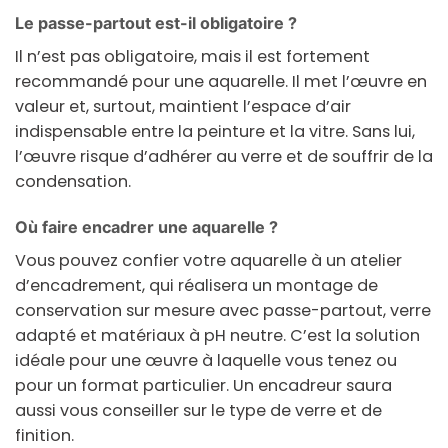
Le passe-partout est-il obligatoire ?
Il n’est pas obligatoire, mais il est fortement
recommandé pour une aquarelle. Il met l’œuvre en
valeur et, surtout, maintient l’espace d’air
indispensable entre la peinture et la vitre. Sans lui,
l’œuvre risque d’adhérer au verre et de souffrir de la
condensation.
Où faire encadrer une aquarelle ?
Vous pouvez confier votre aquarelle à un atelier
d’encadrement, qui réalisera un montage de
conservation sur mesure avec passe-partout, verre
adapté et matériaux à pH neutre. C’est la solution
idéale pour une œuvre à laquelle vous tenez ou
pour un format particulier. Un encadreur saura
aussi vous conseiller sur le type de verre et de
finition.