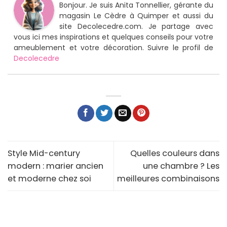
Bonjour. Je suis Anita Tonnellier, gérante du
magasin Le Cèdre à Quimper et aussi du
site Decolecedre.com. Je partage avec
vous ici mes inspirations et quelques conseils pour votre
ameublement et votre décoration. Suivre le profil de
Decolecedre
Style Mid-century
Quelles couleurs dans
modern : marier ancien
une chambre ? Les
et moderne chez soi
meilleures combinaisons