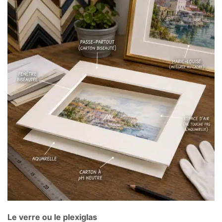
Le verre ou le plexiglas