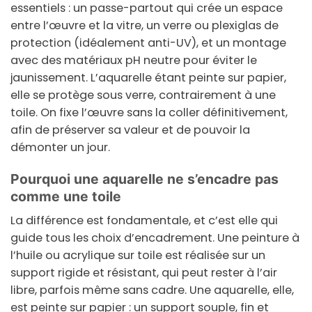
essentiels : un
passe-partout
qui crée un espace
entre l’œuvre et la vitre, un
verre ou plexiglas
de
protection (idéalement anti-UV), et un
montage
avec des matériaux pH neutre
pour éviter le
jaunissement. L’aquarelle étant peinte sur papier,
elle se protège sous verre, contrairement à une
toile. On fixe l’œuvre sans la coller définitivement,
afin de préserver sa valeur et de pouvoir la
démonter un jour.
Pourquoi une aquarelle ne s’encadre pas
comme une toile
La différence est fondamentale, et c’est elle qui
guide tous les choix d’encadrement. Une peinture à
l’huile ou acrylique sur toile est réalisée sur un
support rigide et résistant, qui peut rester à l’air
libre, parfois même sans cadre. Une aquarelle, elle,
est peinte sur papier : un support souple, fin et