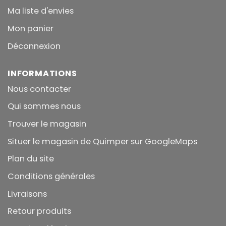
Ma liste d'envies
Mon panier
Déconnexion
INFORMATIONS
Nous contacter
Qui sommes nous
Trouver le magasin
Situer le magasin de Quimper sur GoogleMaps
Plan du site
Conditions générales
Livraisons
Retour produits