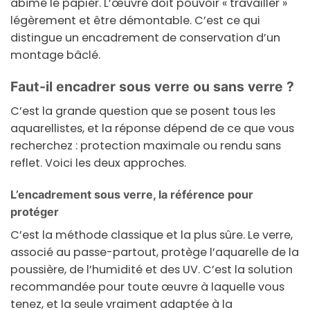
abîme le papier. L’œuvre doit pouvoir « travailler »
légèrement et être démontable. C’est ce qui
distingue un encadrement de conservation d’un
montage bâclé.
Faut-il encadrer sous verre ou sans verre ?
C’est la grande question que se posent tous les
aquarellistes, et la réponse dépend de ce que vous
recherchez : protection maximale ou rendu sans
reflet. Voici les deux approches.
L’encadrement sous verre, la référence pour
protéger
C’est la méthode classique et la plus sûre. Le verre,
associé au passe-partout, protège l’aquarelle de la
poussière, de l’humidité et des UV. C’est la solution
recommandée pour toute œuvre à laquelle vous
tenez, et la seule vraiment adaptée à la