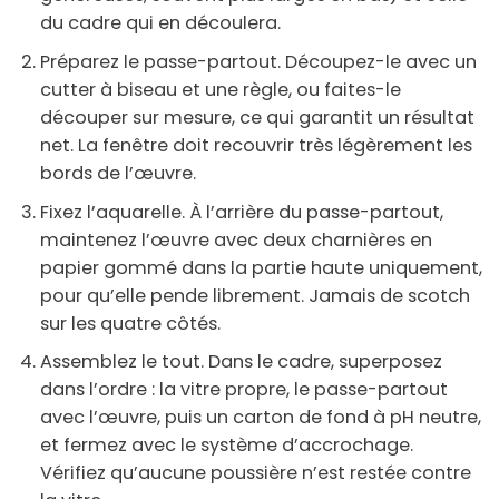
du cadre qui en découlera.
Préparez le passe-partout.
Découpez-le avec un
cutter à biseau et une règle, ou faites-le
découper sur mesure, ce qui garantit un résultat
net. La fenêtre doit recouvrir très légèrement les
bords de l’œuvre.
Fixez l’aquarelle.
À l’arrière du passe-partout,
maintenez l’œuvre avec deux charnières en
papier gommé dans la partie haute uniquement,
pour qu’elle pende librement. Jamais de scotch
sur les quatre côtés.
Assemblez le tout.
Dans le cadre, superposez
dans l’ordre : la vitre propre, le passe-partout
avec l’œuvre, puis un carton de fond à pH neutre,
et fermez avec le système d’accrochage.
Vérifiez qu’aucune poussière n’est restée contre