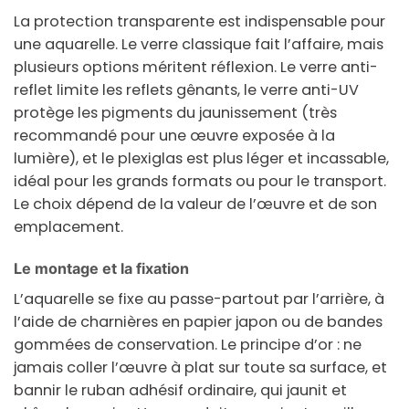
La protection transparente est indispensable pour
une aquarelle. Le verre classique fait l’affaire, mais
plusieurs options méritent réflexion. Le
verre anti-
reflet
limite les reflets gênants, le
verre anti-UV
protège les pigments du jaunissement (très
recommandé pour une œuvre exposée à la
lumière), et le
plexiglas
est plus léger et incassable,
idéal pour les grands formats ou pour le transport.
Le choix dépend de la valeur de l’œuvre et de son
emplacement.
Le montage et la fixation
L’aquarelle se fixe au passe-partout par l’arrière, à
l’aide de charnières en papier japon ou de bandes
gommées de conservation. Le principe d’or : ne
jamais coller l’œuvre à plat sur toute sa surface, et
bannir le ruban adhésif ordinaire, qui jaunit et