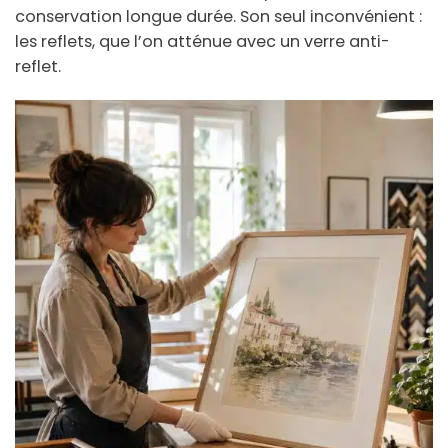
conservation longue durée. Son seul inconvénient :
les reflets, que l’on atténue avec un verre anti-
reflet.