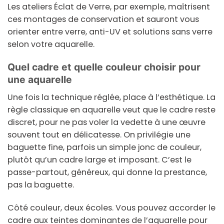
Les ateliers Éclat de Verre, par exemple, maîtrisent
ces montages de conservation et sauront vous
orienter entre verre, anti-UV et solutions sans verre
selon votre aquarelle.
Quel cadre et quelle couleur choisir pour
une aquarelle
Une fois la technique réglée, place à l’esthétique. La
règle classique en aquarelle veut que le cadre reste
discret
, pour ne pas voler la vedette à une œuvre
souvent tout en délicatesse. On privilégie une
baguette fine, parfois un simple jonc de couleur,
plutôt qu’un cadre large et imposant. C’est le
passe-partout, généreux, qui donne la prestance,
pas la baguette.
Côté couleur, deux écoles. Vous pouvez accorder le
cadre aux teintes dominantes de l’aquarelle pour