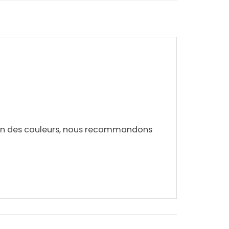
ien des couleurs, nous recommandons