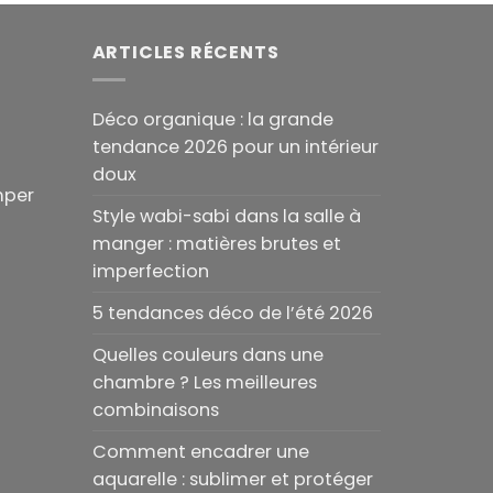
ARTICLES RÉCENTS
Déco organique : la grande
tendance 2026 pour un intérieur
doux
mper
Style wabi-sabi dans la salle à
manger : matières brutes et
imperfection
5 tendances déco de l’été 2026
Quelles couleurs dans une
chambre ? Les meilleures
combinaisons
Comment encadrer une
aquarelle : sublimer et protéger