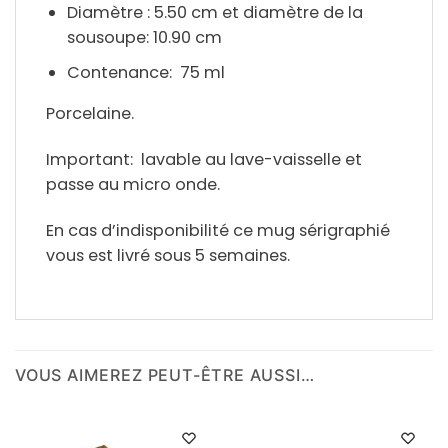
Diamètre : 5.50 cm et diamètre de la
sousoupe: 10.90 cm
Contenance: 75 ml
Porcelaine.
Important: lavable au lave-vaisselle et
passe au micro onde.
En cas d’indisponibilité ce mug sérigraphié
vous est livré sous 5 semaines.
VOUS AIMEREZ PEUT-ÊTRE AUSSI…