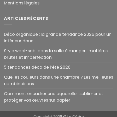
Mentions légales
ARTICLES RÉCENTS
Déco organique : la grande tendance 2026 pour un
intérieur doux
Style wabi-sabi dans la salle à manger : matières
brutes et imperfection
5 tendances déco de l’été 2026
Quelles couleurs dans une chambre ? Les meilleures
combinaisons
Comment encadrer une aquarelle : sublimer et
protéger vos œuvres sur papier
Copyright 2026 ©
Le Cèdre