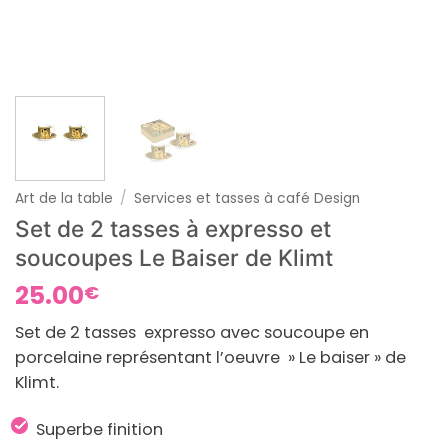
Art de la table
/
Services et tasses à café Design
Set de 2 tasses à expresso et
soucoupes Le Baiser de Klimt
25.00
€
Set de 2 tasses expresso avec soucoupe en
porcelaine représentant l’oeuvre » Le baiser » de
Klimt.
Superbe finition