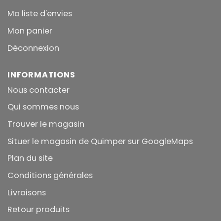
Ma liste d'envies
Mon panier
Déconnexion
INFORMATIONS
Nous contacter
Qui sommes nous
Trouver le magasin
Situer le magasin de Quimper sur GoogleMaps
Plan du site
Conditions générales
Livraisons
Retour produits