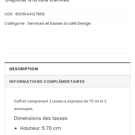
UGS :
8001544127958
Catégorie :
Services et tasses à café Design
DESCRIPTION
INFORMATIONS COMPLÉMENTAIRES
Coffret comprenant 2 tasses à expresso de 75 ml et 2
soucoupes.
Dimensions des tasses
Hauteur: 5.70 cm