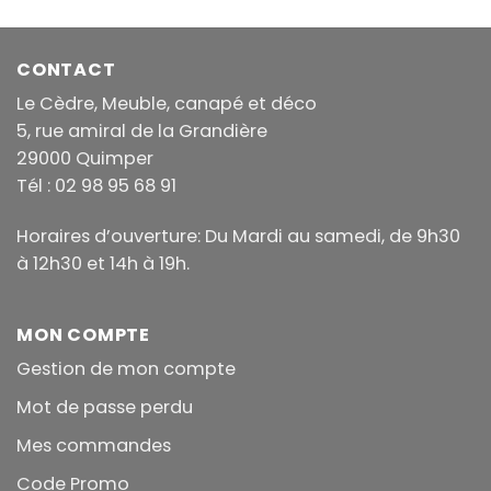
CONTACT
Le Cèdre, Meuble, canapé et déco
5, rue amiral de la Grandière
29000 Quimper
Tél : 02 98 95 68 91
Horaires d’ouverture: Du Mardi au samedi, de 9h30
à 12h30 et 14h à 19h.
MON COMPTE
Gestion de mon compte
Mot de passe perdu
Mes commandes
Code Promo