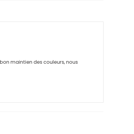
 bon maintien des couleurs, nous