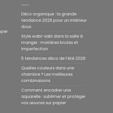
Déco organique : la grande
tendance 2026 pour un intérieur
doux
mper
Style wabi-sabi dans la salle à
manger : matières brutes et
imperfection
5 tendances déco de l’été 2026
Quelles couleurs dans une
chambre ? Les meilleures
combinaisons
Comment encadrer une
aquarelle : sublimer et protéger
vos œuvres sur papier