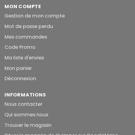
MON COMPTE
Gestion de mon compte
Mot de passe perdu
Mes commandes
Code Promo
Ma liste d'envies
Mon panier
Déconnexion
INFORMATIONS
Nous contacter
Qui sommes nous
Trouver le magasin