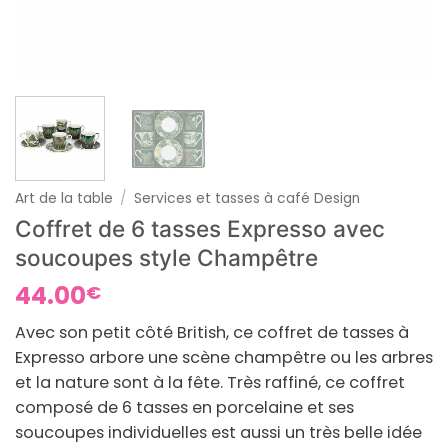
Art de la table
/
Services et tasses à café Design
Coffret de 6 tasses Expresso avec
soucoupes style Champêtre
44.00
€
Avec son petit côté British, ce coffret de tasses à
Expresso arbore une scène champêtre ou les arbres
et la nature sont à la fête. Très raffiné, ce coffret
composé de 6 tasses en porcelaine et ses
soucoupes individuelles est aussi un très belle idée