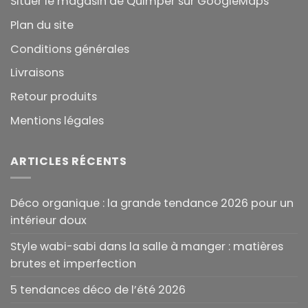
Situer le magasin de Quimper sur GoogleMaps
Plan du site
Conditions générales
Livraisons
Retour produits
Mentions légales
ARTICLES RÉCENTS
Déco organique : la grande tendance 2026 pour un
intérieur doux
Style wabi-sabi dans la salle à manger : matières
brutes et imperfection
5 tendances déco de l’été 2026