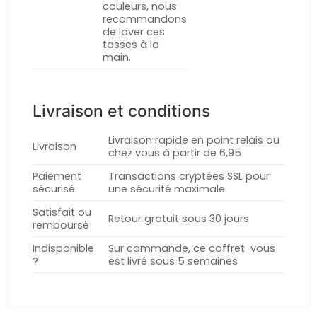
couleurs, nous
recommandons
de laver ces
tasses à la
main.
Livraison et conditions
Livraison rapide en point relais ou
Livraison
chez vous à partir de 6,95
Paiement
Transactions cryptées SSL pour
sécurisé
une sécurité maximale
Satisfait ou
Retour gratuit sous 30 jours
remboursé
Indisponible
Sur commande, ce coffret vous
?
est livré sous 5 semaines