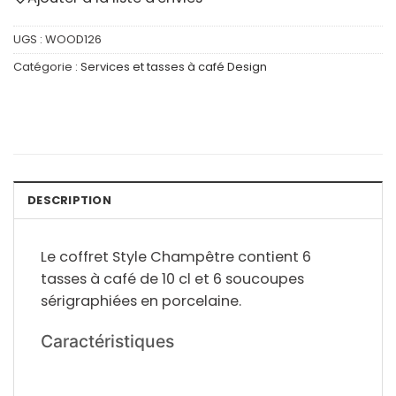
UGS :
WOOD126
Catégorie :
Services et tasses à café Design
DESCRIPTION
Le coffret Style Champêtre contient 6
tasses à café de 10 cl et 6 soucoupes
sérigraphiées en porcelaine.
Caractéristiques