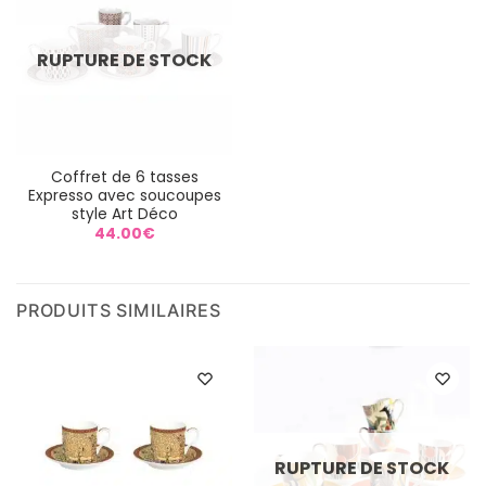
RUPTURE DE STOCK
Coffret de 6 tasses
Expresso avec soucoupes
style Art Déco
44.00
€
PRODUITS SIMILAIRES
RUPTURE DE STOCK