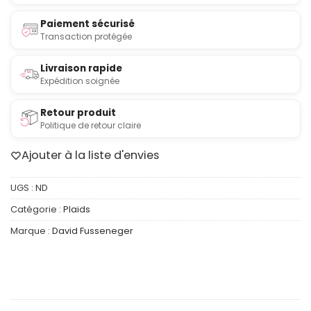
Paiement sécurisé
Transaction protégée
Livraison rapide
Expédition soignée
Retour produit
Politique de retour claire
Ajouter à la liste d'envies
UGS :
ND
Catégorie :
Plaids
Marque :
David Fusseneger