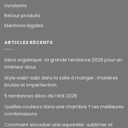
Livraisons
Retour produits
Mentions légales
ARTICLES RÉCENTS
Déco organique : la grande tendance 2026 pour un
intérieur doux
Style wabi-sabi dans la salle à manger : matières
brutes et imperfection
5 tendances déco de l’été 2026
Quelles couleurs dans une chambre ? Les meilleures
combinaisons
Comment encadrer une aquarelle : sublimer et