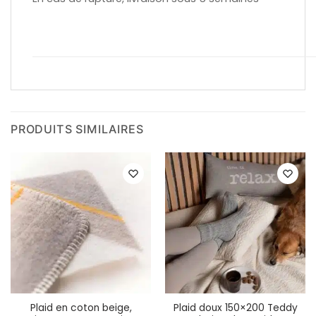
PRODUITS SIMILAIRES
Plaid en coton beige,
Plaid doux 150×200 Teddy