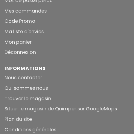
Mot de passe perdu
Mes commandes
Code Promo
Ma liste d'envies
Mon panier
Déconnexion
INFORMATIONS
Nous contacter
Qui sommes nous
Trouver le magasin
Situer le magasin de Quimper sur GoogleMaps
Plan du site
Conditions générales