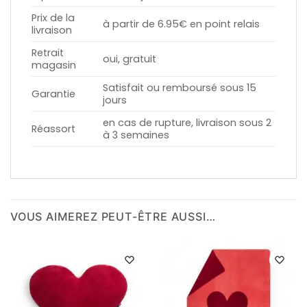
Prix de la
à partir de 6.95€ en point relais
livraison
Retrait
oui, gratuit
magasin
Satisfait ou remboursé sous 15
Garantie
jours
en cas de rupture, livraison sous 2
Réassort
à 3 semaines
VOUS AIMEREZ PEUT-ÊTRE AUSSI…