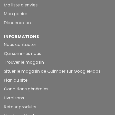
Ma liste d'envies
Mon panier
Déconnexion
INFORMATIONS
Nous contacter
Qui sommes nous
Trouver le magasin
Situer le magasin de Quimper sur GoogleMaps
Plan du site
Conditions générales
Livraisons
Retour produits