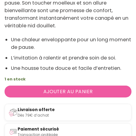
pause. Son toucher moelleux et son allure
bienveillante sont une promesse de confort,
transformant instantanément votre canapé en un
véritable nid douillet.
Une chaleur enveloppante pour un long moment
de pause.
L’invitation à ralentir et prendre soin de soi.
Une housse toute douce et facile d’entretien.
1 en stock
AJOUTER AU PANIER
Livraison offerte
Dès 79€ d’achat
Paiement sécurisé
Transaction protégée