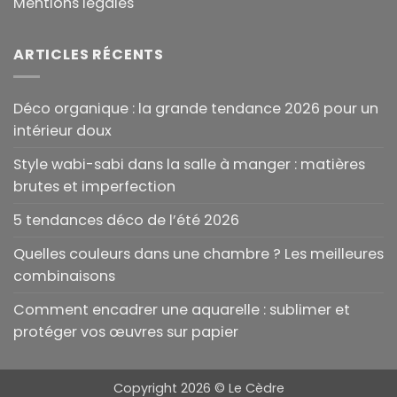
Mentions légales
ARTICLES RÉCENTS
Déco organique : la grande tendance 2026 pour un
intérieur doux
Style wabi-sabi dans la salle à manger : matières
brutes et imperfection
5 tendances déco de l’été 2026
Quelles couleurs dans une chambre ? Les meilleures
combinaisons
Comment encadrer une aquarelle : sublimer et
protéger vos œuvres sur papier
Copyright 2026 ©
Le Cèdre