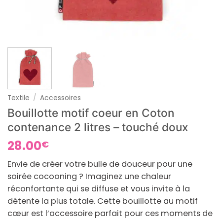
Textile
/
Accessoires
Bouillotte motif coeur en Coton
contenance 2 litres – touché doux
28.00
€
Envie de créer votre bulle de douceur pour une
soirée cocooning ? Imaginez une chaleur
réconfortante qui se diffuse et vous invite à la
détente la plus totale. Cette bouillotte au motif
cœur est l’accessoire parfait pour ces moments de