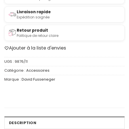
Livraison rapide
Expédition soignée
Retour produit
Politique de retour claire
Ajouter à la liste d'envies
UGS :
9876/11
Catégorie :
Accessoires
Marque :
David Fusseneger
DESCRIPTION