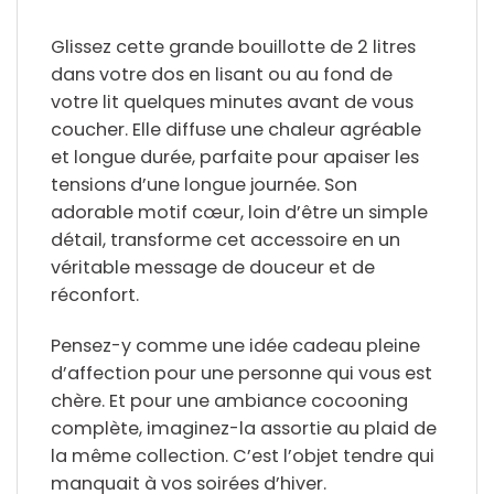
Glissez cette grande bouillotte de 2 litres
dans votre dos en lisant ou au fond de
votre lit quelques minutes avant de vous
coucher. Elle diffuse une chaleur agréable
et longue durée, parfaite pour apaiser les
tensions d’une longue journée. Son
adorable motif cœur, loin d’être un simple
détail, transforme cet accessoire en un
véritable message de douceur et de
réconfort.
Pensez-y comme une idée cadeau pleine
d’affection pour une personne qui vous est
chère. Et pour une ambiance cocooning
complète, imaginez-la assortie au plaid de
la même collection. C’est l’objet tendre qui
manquait à vos soirées d’hiver.