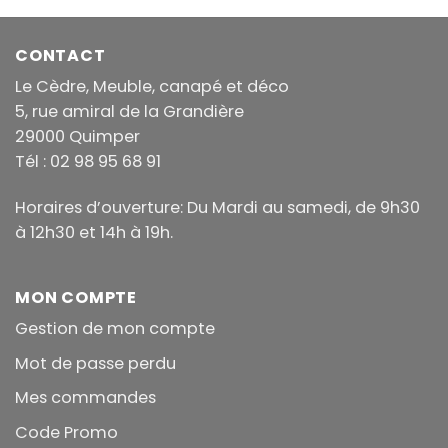
CONTACT
Le Cèdre, Meuble, canapé et déco
5, rue amiral de la Grandière
29000 Quimper
Tél : 02 98 95 68 91
Horaires d’ouverture: Du Mardi au samedi, de 9h30
à 12h30 et 14h à 19h.
MON COMPTE
Gestion de mon compte
Mot de passe perdu
Mes commandes
Code Promo