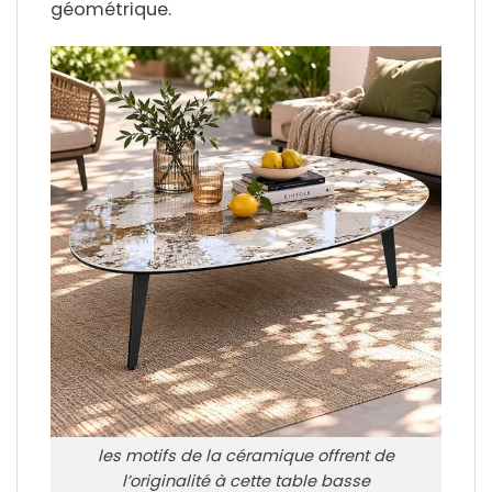
géométrique.
les motifs de la céramique offrent de
l’originalité à cette table basse