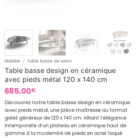
Mobilier
/
Table basse de salon
Table basse design en céramique
avec pieds métal 120 x 140 cm
685.00
€
Découvrez notre
table basse design en céramique
avec pieds métal
, une pièce maîtresse au format
galet généreux de 120 x 140 cm. Alliant l’élégance
intemporelle d’un plateau en céramique haut de
gamme à la modernité de pieds en acier laqué