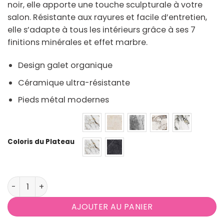
noir, elle apporte une touche sculpturale à votre
salon. Résistante aux rayures et facile d’entretien,
elle s’adapte à tous les intérieurs grâce à ses 7
finitions minérales et effet marbre.
Design galet organique
Céramique ultra-résistante
Pieds métal modernes
Coloris du Plateau
quantité de Table basse design en céramique avec pied
AJOUTER AU PANIER