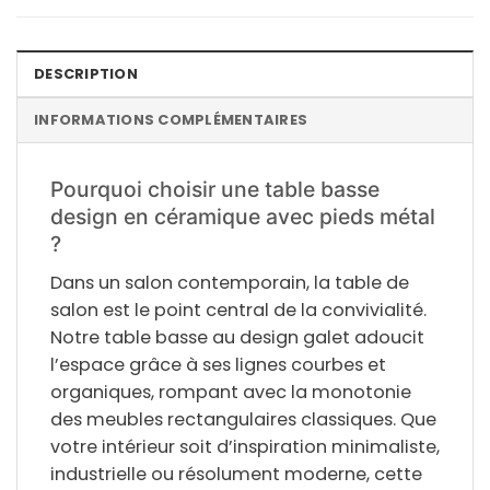
DESCRIPTION
INFORMATIONS COMPLÉMENTAIRES
Pourquoi choisir une table basse
design en céramique avec pieds métal
?
Dans un salon contemporain, la table de
salon est le point central de la convivialité.
Notre table basse au design galet adoucit
l’espace grâce à ses lignes courbes et
organiques, rompant avec la monotonie
des meubles rectangulaires classiques. Que
votre intérieur soit d’inspiration minimaliste,
industrielle ou résolument moderne, cette