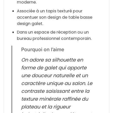
moderne.
Associée à un tapis texturé pour
accentuer son design de
table basse
design galet
.
Dans un espace de réception ou un
bureau professionnel contemporain.
Pourquoi on l’aime
On adore sa silhouette en
forme de galet qui apporte
une douceur naturelle et un
caractère unique au salon. Le
contraste saisissant entre la
texture minérale raffinée du
plateau et la rigueur