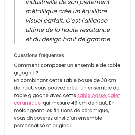
industrielle de son piétement
métallique crée un équilibre
visuel parfait. C’est l’alliance
ultime de la haute résistance
et du design haut de gamme.
Questions fréquentes
Comment composer un ensemble de table
gigogne ?
En combinant cette table basse de 38 cm
de haut, vous pouvez créer un ensemble de
table gigogne avec cette
table basse galet
céramique
, qui mesure 43 cm de haut. En
mélangeant les finitions de céramique,
vous disposerez ainsi d’un ensemble
personnalisé et original.