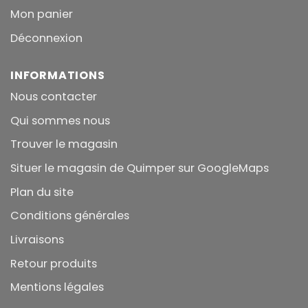
Mon panier
Déconnexion
INFORMATIONS
Nous contacter
Qui sommes nous
Trouver le magasin
Situer le magasin de Quimper sur GoogleMaps
Plan du site
Conditions générales
Livraisons
Retour produits
Mentions légales