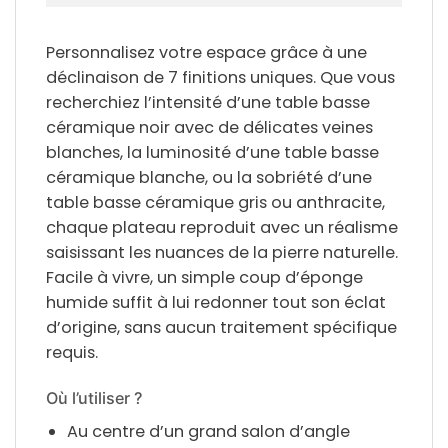
Personnalisez votre espace grâce à une
déclinaison de 7 finitions uniques. Que vous
recherchiez l’intensité d’une
table basse
céramique noir
avec de délicates veines
blanches, la luminosité d’une
table basse
céramique blanche
, ou la sobriété d’une
table basse céramique gris
ou anthracite,
chaque plateau reproduit avec un réalisme
saisissant les nuances de la pierre naturelle.
Facile à vivre, un simple coup d’éponge
humide suffit à lui redonner tout son éclat
d’origine, sans aucun traitement spécifique
requis.
Où l’utiliser ?
Au centre d’un grand salon d’angle