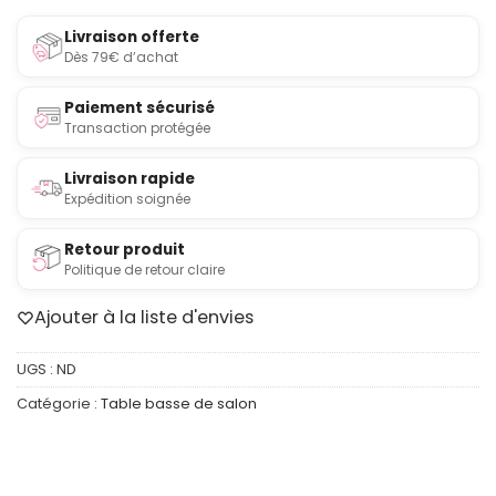
Livraison offerte
Dès 79€ d’achat
Paiement sécurisé
Transaction protégée
Livraison rapide
Expédition soignée
Retour produit
Politique de retour claire
Ajouter à la liste d'envies
UGS :
ND
Catégorie :
Table basse de salon