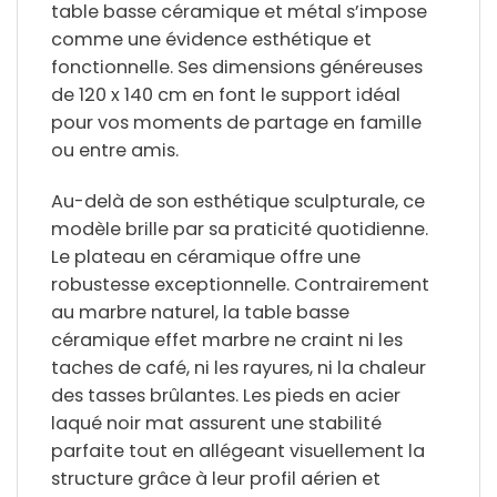
table basse céramique et métal
s’impose
comme une évidence esthétique et
fonctionnelle. Ses dimensions généreuses
de 120 x 140 cm en font le support idéal
pour vos moments de partage en famille
ou entre amis.
Au-delà de son esthétique sculpturale, ce
modèle brille par sa praticité quotidienne.
Le plateau en céramique offre une
robustesse exceptionnelle. Contrairement
au marbre naturel, la
table basse
céramique effet marbre
ne craint ni les
taches de café, ni les rayures, ni la chaleur
des tasses brûlantes. Les pieds en acier
laqué noir mat assurent une stabilité
parfaite tout en allégeant visuellement la
structure grâce à leur profil aérien et