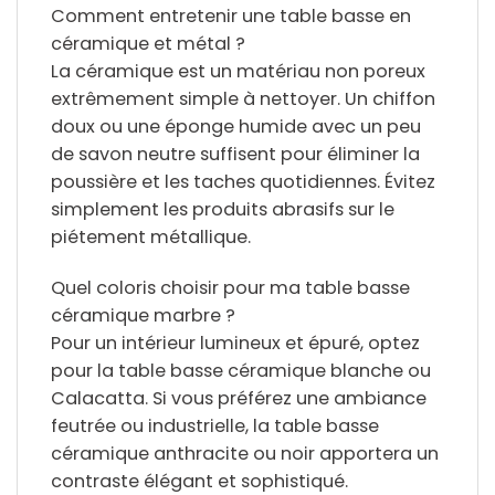
Comment entretenir une table basse en
céramique et métal ?
La céramique est un matériau non poreux
extrêmement simple à nettoyer. Un chiffon
doux ou une éponge humide avec un peu
de savon neutre suffisent pour éliminer la
poussière et les taches quotidiennes. Évitez
simplement les produits abrasifs sur le
piétement métallique.
Quel coloris choisir pour ma table basse
céramique marbre ?
Pour un intérieur lumineux et épuré, optez
pour la table basse céramique blanche ou
Calacatta. Si vous préférez une ambiance
feutrée ou industrielle, la table basse
céramique anthracite ou noir apportera un
contraste élégant et sophistiqué.