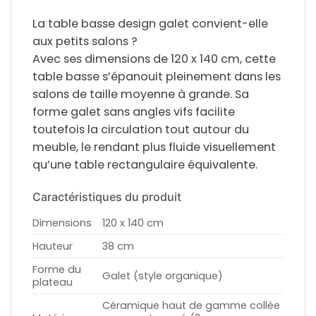
La table basse design galet convient-elle
aux petits salons ?
Avec ses dimensions de 120 x 140 cm, cette
table basse s’épanouit pleinement dans les
salons de taille moyenne à grande. Sa
forme galet sans angles vifs facilite
toutefois la circulation tout autour du
meuble, le rendant plus fluide visuellement
qu’une table rectangulaire équivalente.
Caractéristiques du produit
Dimensions
120 x 140 cm
Hauteur
38 cm
Forme du
Galet (style organique)
plateau
Céramique haut de gamme collée