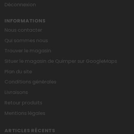
Déconnexion
INFORMATIONS
Nous contacter
Qui sommes nous
Trouver le magasin
Situer le magasin de Quimper sur GoogleMaps
Plan du site
Conditions générales
Livraisons
Retour produits
Mentions légales
ARTICLES RÉCENTS