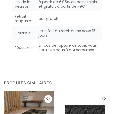
Prix de la
à partir de 6.95€ en point relais
livraison
et
gratuit
à partir de 79€
Retrait
oui, gratuit
magasin
Satisfait ou remboursé sous 15
Garantie
jours
En cas de rupture ce tapis vous
Réassort
sera livré sous 3 à 4 semaines
PRODUITS SIMILAIRES