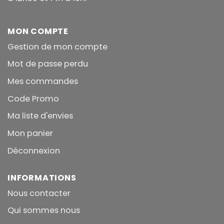
MON COMPTE
Gestion de mon compte
Mot de passe perdu
Mes commandes
Code Promo
Ma liste d'envies
Mon panier
Déconnexion
INFORMATIONS
Nous contacter
Qui sommes nous