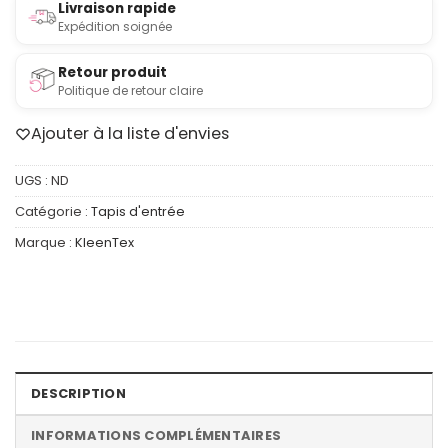
Livraison rapide
Expédition soignée
Retour produit
Politique de retour claire
Ajouter à la liste d'envies
UGS :
ND
Catégorie :
Tapis d'entrée
Marque :
KleenTex
DESCRIPTION
INFORMATIONS COMPLÉMENTAIRES