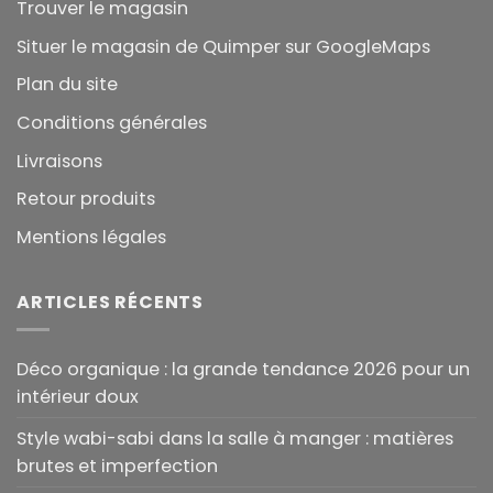
Trouver le magasin
Situer le magasin de Quimper sur GoogleMaps
Plan du site
Conditions générales
Livraisons
Retour produits
Mentions légales
ARTICLES RÉCENTS
Déco organique : la grande tendance 2026 pour un
intérieur doux
Style wabi-sabi dans la salle à manger : matières
brutes et imperfection