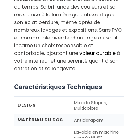
du temps. Sa brillance des couleurs et sa
résistance à la lumière garantissent que
son éclat perdure, même après de
nombreux lavages et expositions. Sans PVC
et compatible avec le chauffage au sol, il
incarne un choix responsable et
confortable, ajoutant une
valeur durable
à
votre intérieur et une sérénité quant à son
entretien et sa longévité.
Caractéristiques Techniques
Mikado Stripes,
DESIGN
Multicolore
MATÉRIAU DU DOS
Antidérapant
Lavable en machine
jusqu’à 60°C,