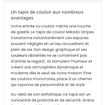
Un tapis de couloir aux nombreux
avantages
Votre entrée ou couloir mérite une touche
de gaieté. Le tapis de couloir Mikado Stripes
transforme instantanément ces espaces
souvent négligés en un lieu accueillant et
plein de vie. Son design graphique et ses
couleurs vibrantes
ne se contentent pas
d’attirer le regard ; ils stimulent l’humeur et
créent une atmosphère dynamique et
moderne dès le seuil de votre maison. Finis
les couloirs monotones, place à un chemin
qui rayonne de personnalité et de style.
Au-delà de son esthétique, ce tapis est un
concentré de praticité et de sécurité. Grâce