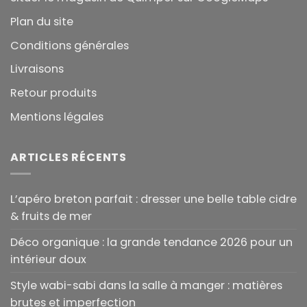
Plan du site
Conditions générales
Livraisons
Retour produits
Mentions légales
ARTICLES RÉCENTS
L’apéro breton parfait : dresser une belle table cidre
& fruits de mer
Déco organique : la grande tendance 2026 pour un
intérieur doux
Style wabi-sabi dans la salle à manger : matières
brutes et imperfection