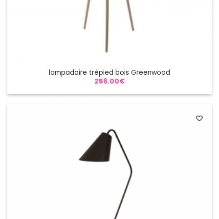
lampadaire trépied bois Greenwood
256.00
€