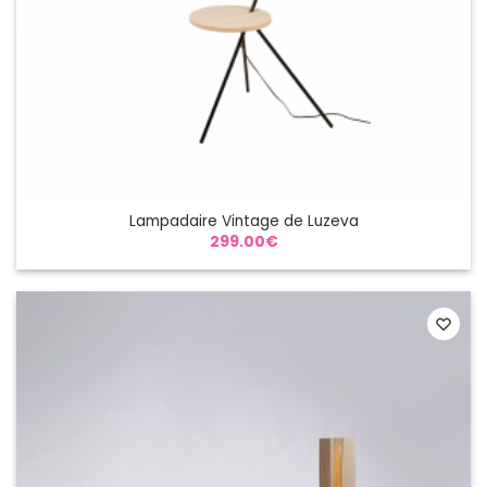
Lampadaire Vintage de Luzeva
299.00
€