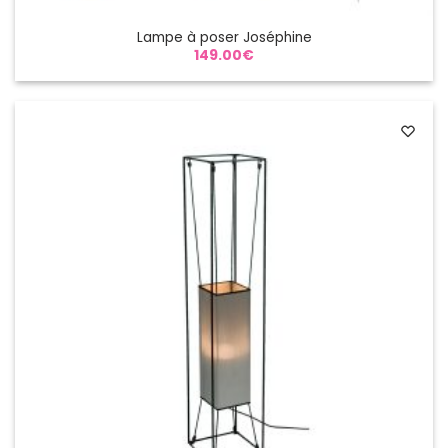
Lampe à poser Joséphine
149.00
€