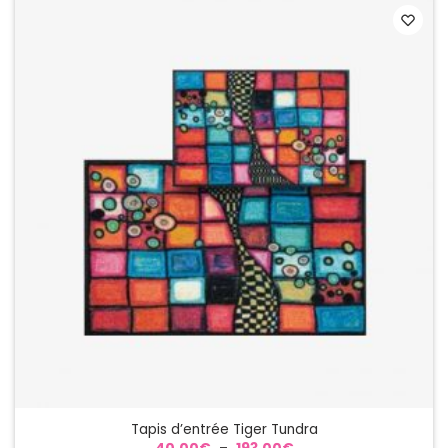
125.00€
Tapis d’entrée Tiger Tundra
Plage