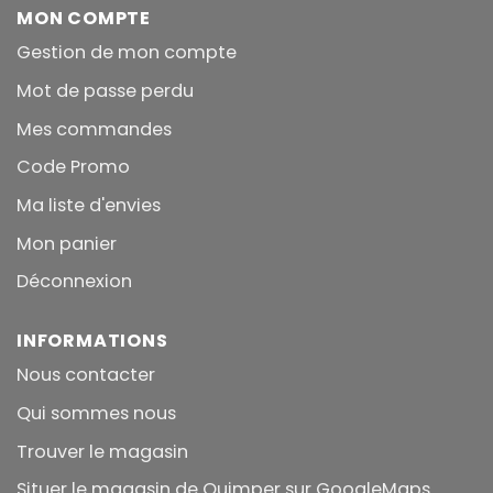
MON COMPTE
Gestion de mon compte
Mot de passe perdu
Mes commandes
Code Promo
Ma liste d'envies
Mon panier
Déconnexion
INFORMATIONS
Nous contacter
Qui sommes nous
Trouver le magasin
Situer le magasin de Quimper sur GoogleMaps