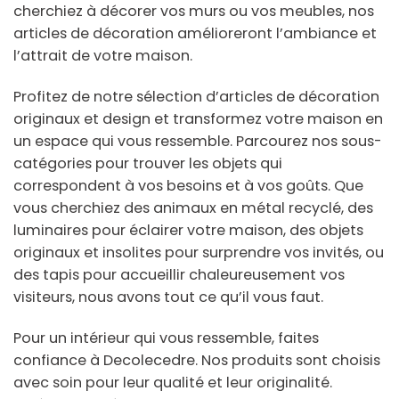
cherchiez à décorer vos murs ou vos meubles, nos
articles de décoration amélioreront l’ambiance et
l’attrait de votre maison.
Profitez de notre sélection d’articles de décoration
originaux et design et transformez votre maison en
un espace qui vous ressemble. Parcourez nos sous-
catégories pour trouver les objets qui
correspondent à vos besoins et à vos goûts. Que
vous cherchiez des animaux en métal recyclé, des
luminaires pour éclairer votre maison, des objets
originaux et insolites pour surprendre vos invités, ou
des tapis pour accueillir chaleureusement vos
visiteurs, nous avons tout ce qu’il vous faut.
Pour un intérieur qui vous ressemble, faites
confiance à Decolecedre. Nos produits sont choisis
avec soin pour leur qualité et leur originalité.