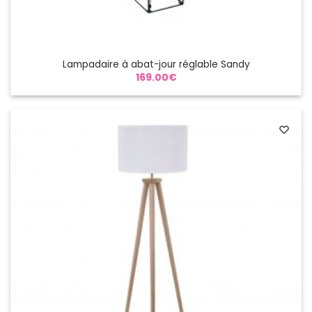
Lampadaire à abat-jour réglable Sandy
169.00
€