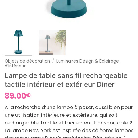
Objets de décoration
/
Luminaires Design & Éclairage
d'Intérieur
Lampe de table sans fil rechargeable
tactile intérieur et extérieur Diner
89.00
€
A la recherche d’une lampe à poser, aussi bien pour
une utilisation intérieure et extérieure, qui soit
rechargeable, tactile et facilement transportable ?
La lampe New York est inspirée des célèbres lampes