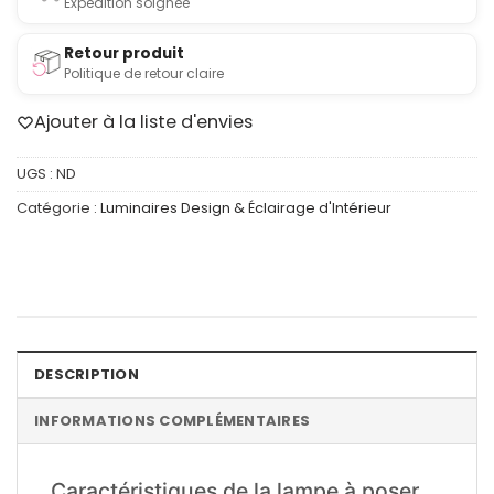
Expédition soignée
Retour produit
Politique de retour claire
Ajouter à la liste d'envies
UGS :
ND
Catégorie :
Luminaires Design & Éclairage d'Intérieur
DESCRIPTION
INFORMATIONS COMPLÉMENTAIRES
Caractéristiques de la lampe à poser