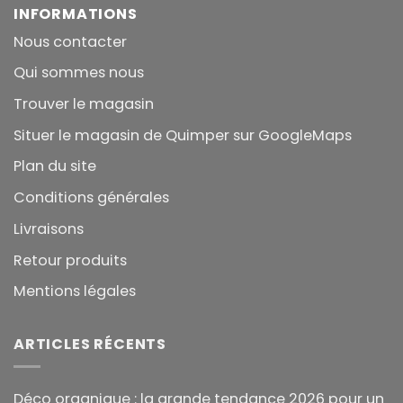
INFORMATIONS
Nous contacter
Qui sommes nous
Trouver le magasin
Situer le magasin de Quimper sur GoogleMaps
Plan du site
Conditions générales
Livraisons
Retour produits
Mentions légales
ARTICLES RÉCENTS
Déco organique : la grande tendance 2026 pour un