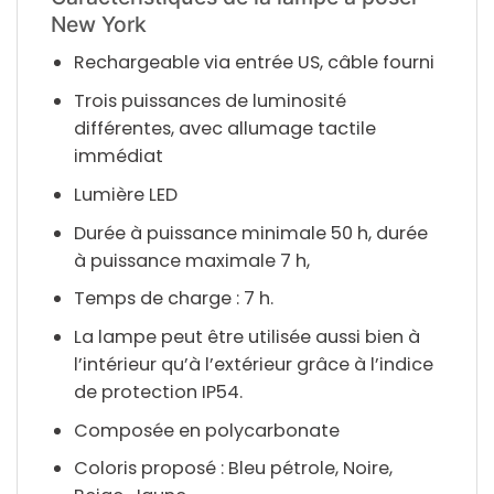
New York
Rechargeable via entrée US, câble fourni
Trois puissances de luminosité
différentes, avec allumage tactile
immédiat
Lumière LED
Durée à puissance minimale 50 h, durée
à puissance maximale 7 h,
Temps de charge : 7 h.
La lampe peut être utilisée aussi bien à
l’intérieur qu’à l’extérieur grâce à l’indice
de protection IP54.
Composée en polycarbonate
Coloris proposé : Bleu pétrole, Noire,