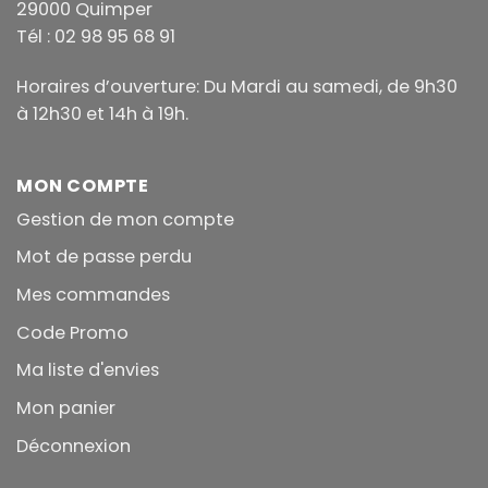
29000 Quimper
Tél : 02 98 95 68 91
Horaires d’ouverture: Du Mardi au samedi, de 9h30
à 12h30 et 14h à 19h.
MON COMPTE
Gestion de mon compte
Mot de passe perdu
Mes commandes
Code Promo
Ma liste d'envies
Mon panier
Déconnexion