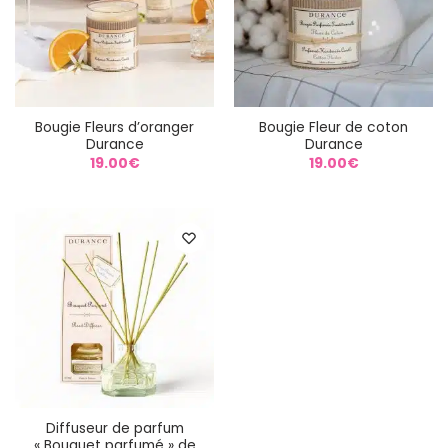
Bougie Fleurs d’oranger
Bougie Fleur de coton
Durance
Durance
19.00
€
19.00
€
Diffuseur de parfum
« Bouquet parfumé » de