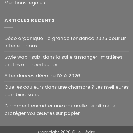
Mentions légales
ARTICLES RÉCENTS
Déco organique : la grande tendance 2026 pour un
intérieur doux
Style wabi-sabi dans la salle à manger : matières
brutes et imperfection
5 tendances déco de l’été 2026
Quelles couleurs dans une chambre ? Les meilleures
combinaisons
Comment encadrer une aquarelle : sublimer et
protéger vos œuvres sur papier
Copyright 2026 ©
Le Cèdre