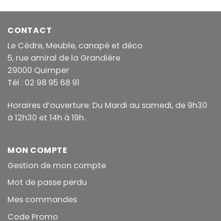
CONTACT
Le Cèdre, Meuble, canapé et déco
5, rue amiral de la Grandière
29000 Quimper
Tél : 02 98 95 68 91
Horaires d’ouverture: Du Mardi au samedi, de 9h30
à 12h30 et 14h à 19h.
MON COMPTE
Gestion de mon compte
Mot de passe perdu
Mes commandes
Code Promo