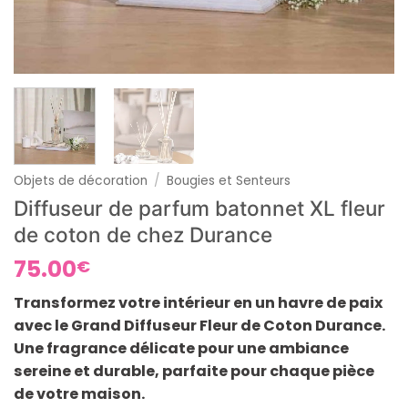
Objets de décoration
/
Bougies et Senteurs
Diffuseur de parfum batonnet XL fleur
de coton de chez Durance
75.00
€
Transformez votre intérieur en un havre de paix
avec le Grand Diffuseur Fleur de Coton Durance.
Une fragrance délicate pour une ambiance
sereine et durable, parfaite pour chaque pièce
de votre maison.