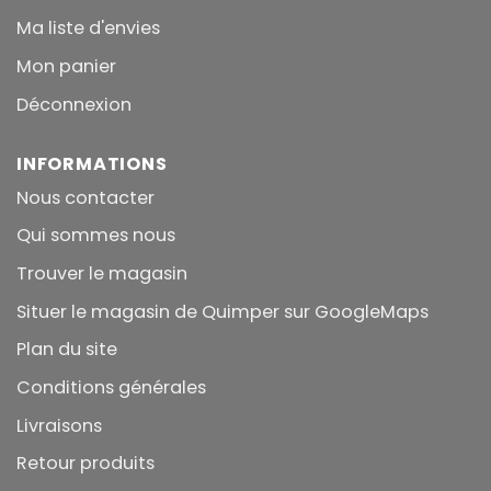
Ma liste d'envies
Mon panier
Déconnexion
INFORMATIONS
Nous contacter
Qui sommes nous
Trouver le magasin
Situer le magasin de Quimper sur GoogleMaps
Plan du site
Conditions générales
Livraisons
Retour produits