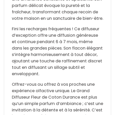
parfum délicat évoque la
pureté et la
fraîcheur
, transformant chaque recoin de
votre maison en un sanctuaire de bien-être.
Fini les recharges fréquentes ! Ce diffuseur
d’exception offre une
diffusion généreuse
et continue
pendant 6 à 7 mois, même
dans les
grandes pièces
. Son flacon élégant
s’intègre harmonieusement à tout décor,
ajoutant une touche de
raffinement discret
tout en diffusant un sillage subtil et
enveloppant.
Offrez-vous ou offrez à vos proches une
expérience olfactive unique. Le Grand
Diffuseur Fleur de Coton Durance est plus
qu’un simple parfum d’ambiance ; c’est une
invitation à la
détente et à la sérénité
. C’est