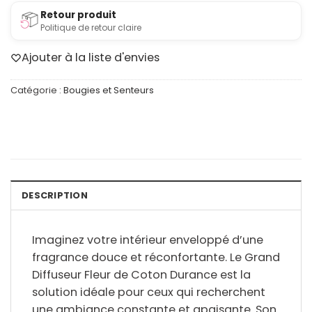
Retour produit
Politique de retour claire
Ajouter à la liste d'envies
Catégorie :
Bougies et Senteurs
DESCRIPTION
Imaginez votre intérieur enveloppé d’une
fragrance douce et réconfortante. Le Grand
Diffuseur Fleur de Coton Durance est la
solution idéale pour ceux qui recherchent
une ambiance
constante et apaisante
. Son