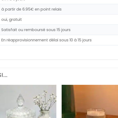
à partir de 6.95€ en point relais
oui, gratuit
Satisfait ou remboursé sous 15 jours
En réapprovisionnement délai sous 10 à 15 jours
SI…