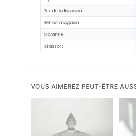
Prix de la livraison
Retrait magasin
Garantie
Réassort
VOUS AIMEREZ PEUT-ÊTRE AUS