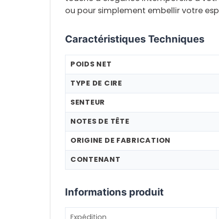
ou pour simplement embellir votre es
Caractéristiques Techniques
POIDS NET
TYPE DE CIRE
SENTEUR
NOTES DE TÊTE
ORIGINE DE FABRICATION
CONTENANT
Informations produit
Expédition