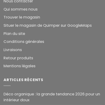
Nous contacter
Qui sommes nous
Trouver le magasin
Situer le magasin de Quimper sur GoogleMaps
Plan du site
Conditions générales
Livraisons
Retour produits
Mentions légales
ARTICLES RÉCENTS
Déco organique : la grande tendance 2026 pour un
intérieur doux