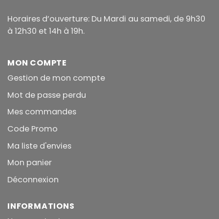
Horaires d’ouverture: Du Mardi au samedi, de 9h30
à 12h30 et 14h à 19h.
MON COMPTE
Gestion de mon compte
Mot de passe perdu
Mes commandes
Code Promo
Ma liste d'envies
Mon panier
Déconnexion
INFORMATIONS