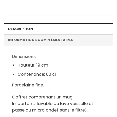
DESCRIPTION
INFORMATIONS COMPLÉMENTAIRES
Dimensions
Hauteur: 19 cm
Contenance: 60 cl
Porcelaine fine.
Coffret comprenant un mug.
Important: lavable au lave vaisselle et
passe au micro onde( sans le filtre).