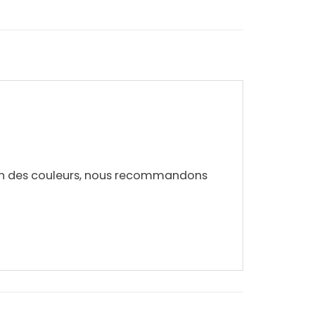
ien des couleurs, nous recommandons