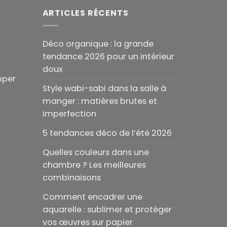
ARTICLES RÉCENTS
Déco organique : la grande
tendance 2026 pour un intérieur
doux
mper
Style wabi-sabi dans la salle à
manger : matières brutes et
imperfection
5 tendances déco de l’été 2026
Quelles couleurs dans une
chambre ? Les meilleures
combinaisons
Comment encadrer une
aquarelle : sublimer et protéger
vos œuvres sur papier