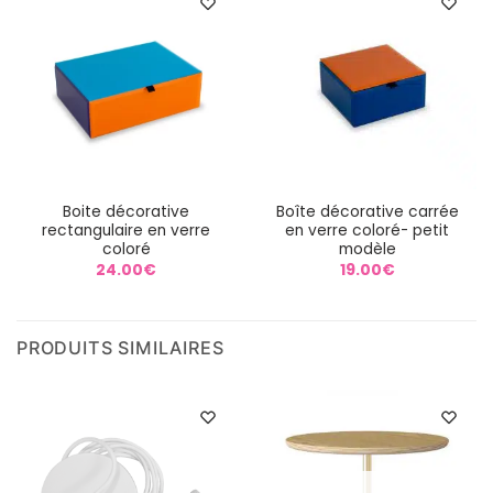
Boite décorative
Boîte décorative carrée
rectangulaire en verre
en verre coloré- petit
coloré
modèle
24.00
€
19.00
€
PRODUITS SIMILAIRES