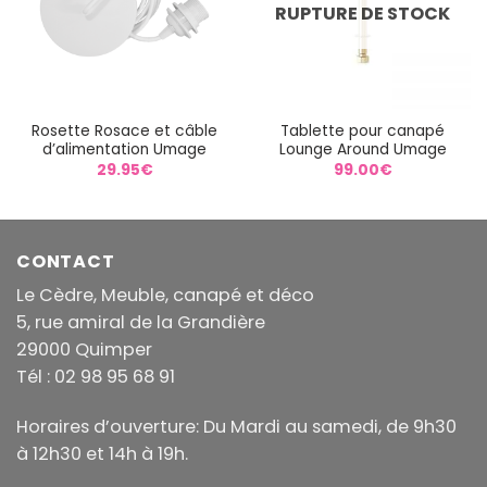
RUPTURE DE STOCK
Rosette Rosace et câble
Tablette pour canapé
d’alimentation Umage
Lounge Around Umage
29.95
€
99.00
€
CONTACT
Le Cèdre, Meuble, canapé et déco
5, rue amiral de la Grandière
29000 Quimper
Tél : 02 98 95 68 91
Horaires d’ouverture: Du Mardi au samedi, de 9h30
à 12h30 et 14h à 19h.