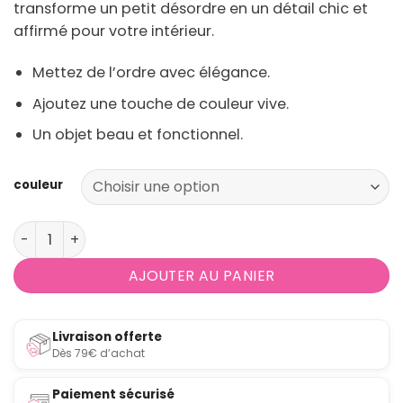
transforme un petit désordre en un détail chic et
affirmé pour votre intérieur.
Mettez de l’ordre avec élégance.
Ajoutez une touche de couleur vive.
Un objet beau et fonctionnel.
couleur
quantité de Boite Design rectangulaire en verre coloré
AJOUTER AU PANIER
Livraison offerte
Dès 79€ d’achat
Paiement sécurisé