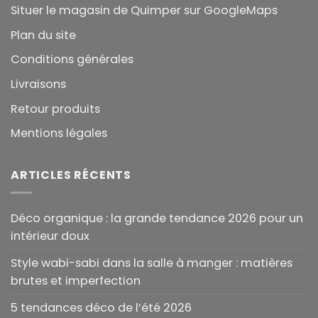
Situer le magasin de Quimper sur GoogleMaps
Plan du site
Conditions générales
Livraisons
Retour produits
Mentions légales
ARTICLES RÉCENTS
Déco organique : la grande tendance 2026 pour un
intérieur doux
Style wabi-sabi dans la salle à manger : matières
brutes et imperfection
5 tendances déco de l’été 2026