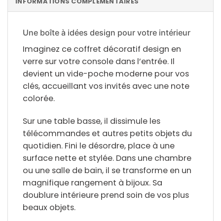
INFORMATIONS COMPLÉMENTAIRES
Une boîte à idées design pour votre intérieur
Imaginez ce
coffret décoratif design en
verre
sur votre console dans l’entrée. Il
devient un vide-poche moderne pour vos
clés, accueillant vos invités avec une note
colorée.
Sur une table basse, il dissimule les
télécommandes et autres petits objets du
quotidien. Fini le désordre, place à une
surface nette et stylée. Dans une chambre
ou une salle de bain, il se transforme en un
magnifique
rangement à bijoux
. Sa
doublure intérieure prend soin de vos plus
beaux objets.