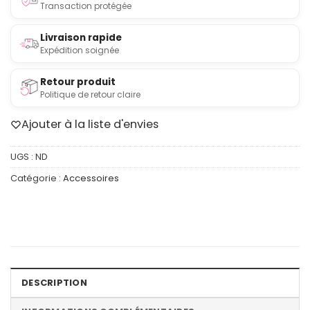
Transaction protégée
Livraison rapide
Expédition soignée
Retour produit
Politique de retour claire
Ajouter à la liste d'envies
UGS :
ND
Catégorie :
Accessoires
DESCRIPTION