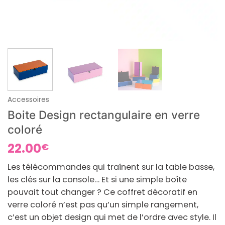
Accessoires
Boite Design rectangulaire en verre
coloré
22.00
€
Les télécommandes qui traînent sur la table basse,
les clés sur la console… Et si une simple boîte
pouvait tout changer ? Ce coffret décoratif en
verre coloré n’est pas qu’un simple rangement,
c’est un objet design qui met de l’ordre avec style. Il