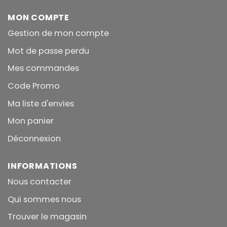
MON COMPTE
Gestion de mon compte
Mot de passe perdu
Mes commandes
Code Promo
Ma liste d'envies
Mon panier
Déconnexion
INFORMATIONS
Nous contacter
Qui sommes nous
Trouver le magasin