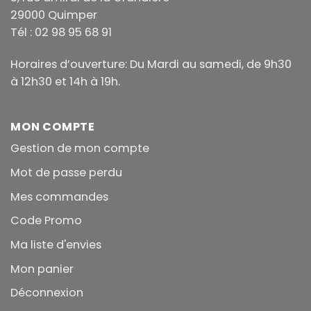
29000 Quimper
Tél : 02 98 95 68 91
Horaires d’ouverture: Du Mardi au samedi, de 9h30
à 12h30 et 14h à 19h.
MON COMPTE
Gestion de mon compte
Mot de passe perdu
Mes commandes
Code Promo
Ma liste d'envies
Mon panier
Déconnexion