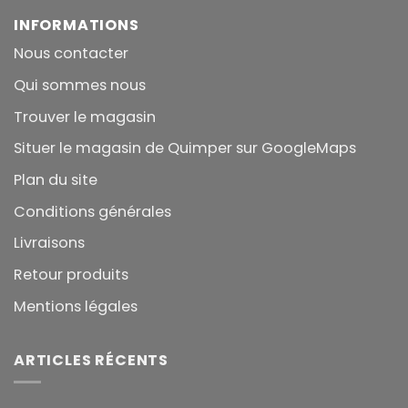
INFORMATIONS
Nous contacter
Qui sommes nous
Trouver le magasin
Situer le magasin de Quimper sur GoogleMaps
Plan du site
Conditions générales
Livraisons
Retour produits
Mentions légales
ARTICLES RÉCENTS